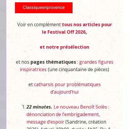
Voir en complément
tous nos articles pour
le Festival Off 2026
,
et notre présélection
et nos
pages thématiques
:
grandes figures
inspiratrices
(une cinquantaine de pièces)
et
catharsis pour problématiques
d’aujourd’hui
22 minutes.
Le nouveau Benoît Solès :
dénonciation de l’embrigadement,
message d’espoir
(Sandrine, création