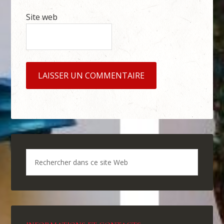
Site web