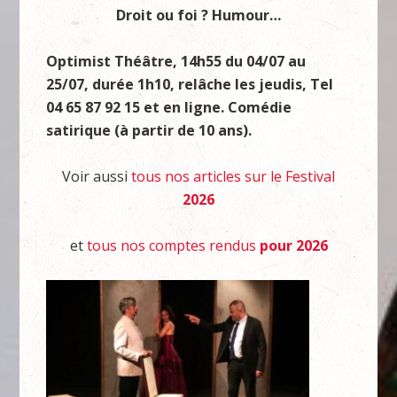
Droit ou foi ? Humour…
Optimist Théâtre, 14h55 du 04/07 au
25/07, durée 1h10, relâche les jeudis, Tel
04 65 87 92 15 et en ligne. Comédie
satirique (à partir de 10 ans).
Voir aussi
tous nos articles sur le Festival
2026
et
tous nos comptes rendus
pour 2026