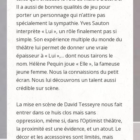
Il a aussi de bonnes qualités de jeu pour
porter un personnage qui n’attire pas
spécialement la sympathie. Yves Sauton
interprète « Lui », un rôle finalement pas si
simple. Son expérience multiple du monde du
théâtre lui permet de donner une vraie
épaisseur à « Lui »,… dont nous tairons le
nom. Hélène Pequin joue « Elle », la fameuse
jeune femme. Nous la connaissions du petit
écran. Nous lui découvrons un talent aussi
crédible sur scène.
La mise en scène de David Tesseyre nous fait
entrer dans ce huis clos mais sans
oppression, même si, dans l’Optimist théâtre,
la proximité est une évidence, et un atout. Le
décor et les accessoires sont limités, mais