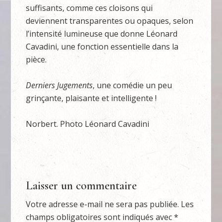
suffisants, comme ces cloisons qui
deviennent transparentes ou opaques, selon
l’intensité lumineuse que donne Léonard
Cavadini, une fonction essentielle dans la
pièce.
Derniers Jugements
, une comédie un peu
grinçante, plaisante et intelligente !
Norbert. Photo Léonard Cavadini
Laisser un commentaire
Votre adresse e-mail ne sera pas publiée.
Les
champs obligatoires sont indiqués avec
*