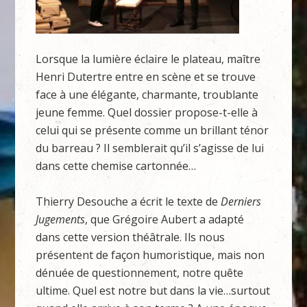
Lorsque la lumière éclaire le plateau, maître
Henri Dutertre entre en scène et se trouve
face à une élégante, charmante, troublante
jeune femme. Quel dossier propose-t-elle à
celui qui se présente comme un brillant ténor
du barreau ? Il semblerait qu’il s’agisse de lui
dans cette chemise cartonnée…
Thierry Desouche a écrit le texte de
Derniers
Jugements
, que Grégoire Aubert a adapté
dans cette version théâtrale. Ils nous
présentent de façon humoristique, mais non
dénuée de questionnement, notre quête
ultime. Quel est notre but dans la vie…surtout