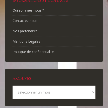
INFORMATIONS ET CONTACTS
Qui sommes-nous ?
Contactez-nous
Nos partenaires
Mentions Légales
Politique de confidentialité
ARCHIVES