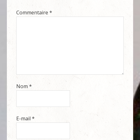
Commentaire
*
Nom
*
E-mail
*