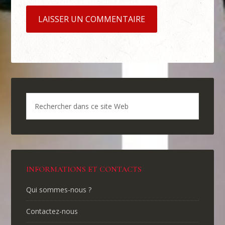
INFORMATIONS ET CONTACTS
Qui sommes-nous ?
Contactez-nous