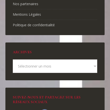
Nos partenaires
Mentions Légales
Politique de confidentialité
ARCHIVES
SUIVEZ-NOUS ET PARTAGEZ SUR LES
RÉSEAUX SOCIAUX