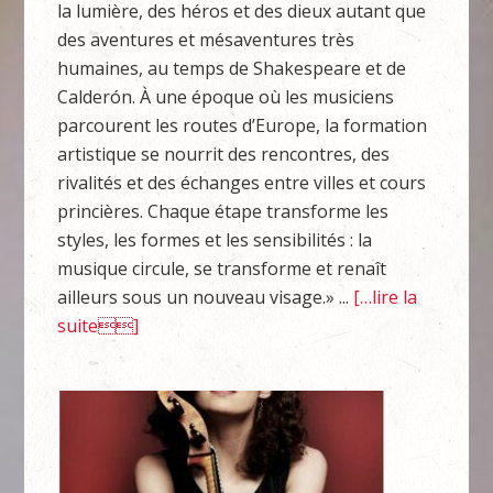
la lumière, des héros et des dieux autant que
des aventures et mésaventures très
humaines, au temps de Shakespeare et de
Calderón. À une époque où les musiciens
parcourent les routes d’Europe, la formation
artistique se nourrit des rencontres, des
rivalités et des échanges entre villes et cours
princières. Chaque étape transforme les
styles, les formes et les sensibilités : la
musique circule, se transforme et renaît
ailleurs sous un nouveau visage.» ...
[…lire la
suite]