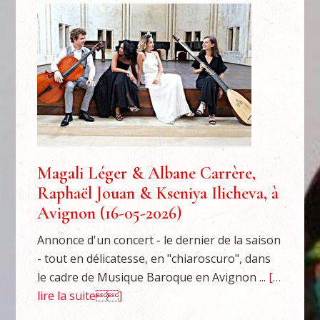
Magali Léger & Albane Carrère,
Raphaël Jouan & Kseniya Ilicheva, à
Avignon (16-05-2026)
Annonce d'un concert - le dernier de la saison
- tout en délicatesse, en "chiaroscuro", dans
le cadre de Musique Baroque en Avignon ...
[…
lire la suite]