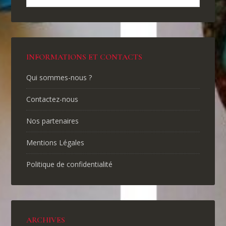
INFORMATIONS ET CONTACTS
Qui sommes-nous ?
Contactez-nous
Nos partenaires
Mentions Légales
Politique de confidentialité
ARCHIVES