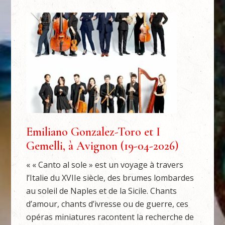
Emiliano Gonzalez-Toro et I
Gemelli, à Avignon (19-04-2026)
« « Canto al sole » est un voyage à travers
l’Italie du XVIIe siècle, des brumes lombardes
au soleil de Naples et de la Sicile. Chants
d’amour, chants d’ivresse ou de guerre, ces
opéras miniatures racontent la recherche de