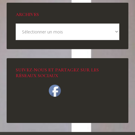
ARCHIVES
SUIVEZ-NOUS ET PARTAGEZ SUR LES
RÉSEAUX SOCIAUX