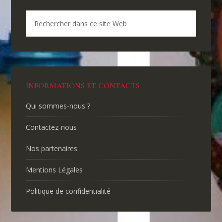
INFORMATIONS ET CONTACTS
Qui sommes-nous ?
Contactez-nous
Nos partenaires
Mentions Légales
Politique de confidentialité