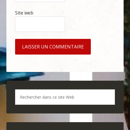
Site web