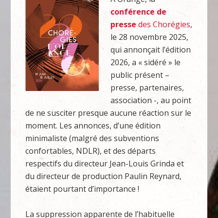
conférence de
presse
des Chorégies
,
le 28 novembre 2025,
qui annonçait l’édition
2026, a « sidéré » le
public présent –
presse, partenaires,
association -, au point
de ne susciter presque aucune réaction sur le
moment. Les annonces, d’une édition
minimaliste (malgré des subventions
confortables, NDLR), et des départs
respectifs du directeur Jean-Louis Grinda et
du directeur de production Paulin Reynard,
étaient pourtant d’importance !
La suppression apparente de l’habituelle