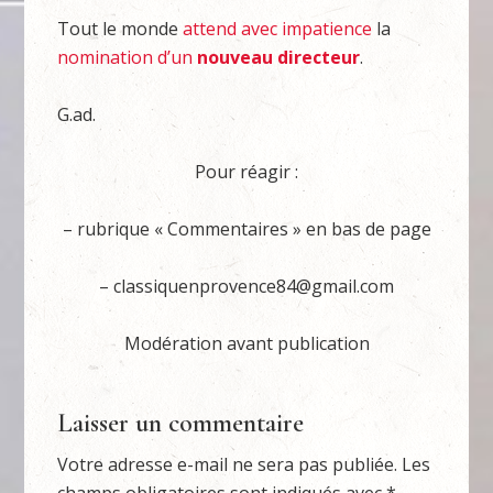
Tout le monde
attend avec impatience
la
nomination d’un
nouveau directeur
.
G.ad.
Pour réagir :
– rubrique « Commentaires » en bas de page
– classiquenprovence84@gmail.com
Modération avant publication
Laisser un commentaire
Votre adresse e-mail ne sera pas publiée.
Les