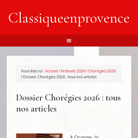
Classiqueenprovence
Vous êtes ici :
Accueil
/
Festivals 2026
/
Chorégies 2026
/
Dossier Chorégies 2026 : tous nos articles
Dossier Chorégies 2026 : tous
nos articles
A Orange, la