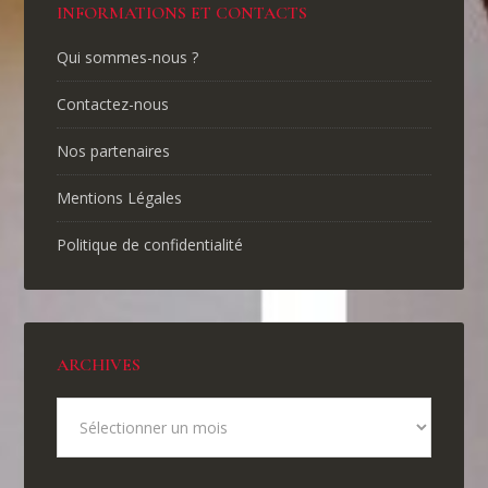
INFORMATIONS ET CONTACTS
Qui sommes-nous ?
Contactez-nous
Nos partenaires
Mentions Légales
Politique de confidentialité
ARCHIVES