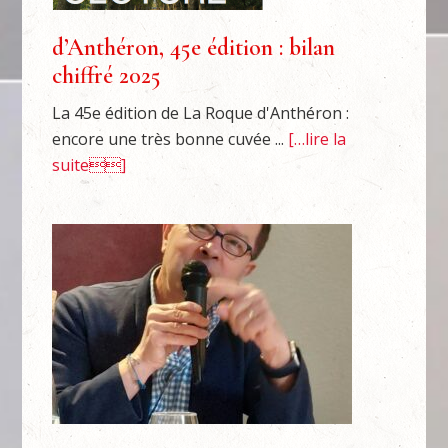
d’Anthéron, 45e édition : bilan
chiffré 2025
La 45e édition de La Roque d'Anthéron :
encore une très bonne cuvée ...
[…lire la
suite]