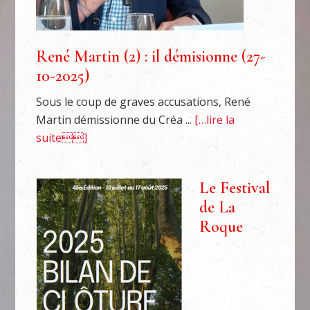
René Martin (2) : il démisionne (27-
10-2025)
Sous le coup de graves accusations, René
Martin démissionne du Créa ...
[…lire la
suite]
Le Festival
de La
Roque