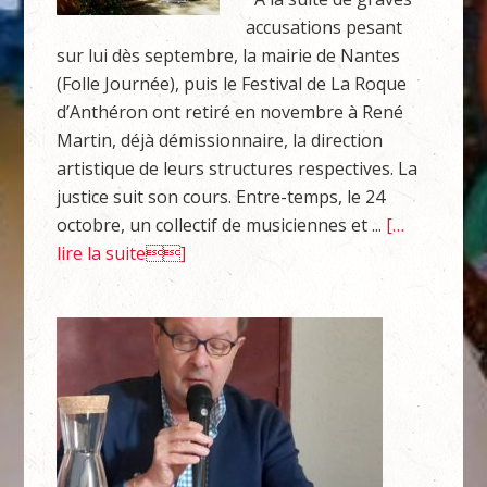
accusations pesant
sur lui dès septembre, la mairie de Nantes
(Folle Journée), puis le Festival de La Roque
d’Anthéron ont retiré en novembre à René
Martin, déjà démissionnaire, la direction
artistique de leurs structures respectives. La
justice suit son cours. Entre-temps, le 24
octobre, un collectif de musiciennes et ...
[…
lire la suite]