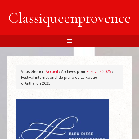
Classiqueenprovence
Vous êtes ici :
Accueil
/
Archives pour
Festivals 2025
/
Festival international de piano de La Roque
d'Anthéron 2025