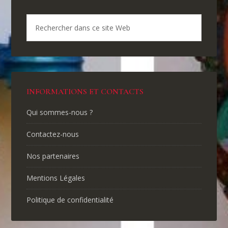
INFORMATIONS ET CONTACTS
Qui sommes-nous ?
Contactez-nous
Nos partenaires
Mentions Légales
Politique de confidentialité