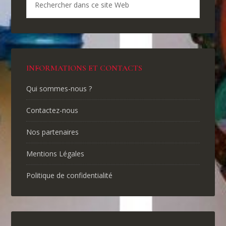
INFORMATIONS ET CONTACTS
Qui sommes-nous ?
Contactez-nous
Nos partenaires
Mentions Légales
Politique de confidentialité