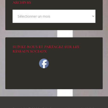
ARCHIVES
SUIVEZ-NOUS ET PARTAGEZ SUR LES
RÉSEAUX SOCIAUX