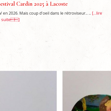
estival Cardin 2025 à Lacoste
V en 2026. Mais coup d'oeil dans le rétroviseur... ...
[…lire
a suite]