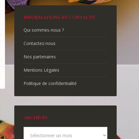
INFORMATIONS ET CONTACTS
Qui sommes-nous ?
Contactez-nous
Nos partenaires
Mentions Légales
Politique de confidentialité
ARCHIVES