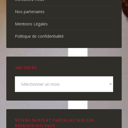
Nos partenaires
Mentions Légales
Politique de confidentialité
ARCHIVES
SUIVEZ-NOUS ET PARTAGEZ SUR LES
RÉSEAUX SOCIAUX