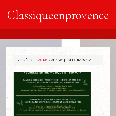
Classiqueenprovence
Vous êtes ici :
Accueil
/
Archives pour Festivals 2023