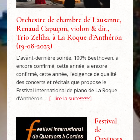
Orchestre de chambre de Lausanne,
Renaud Capuçon, violon & dir.,
Trio Zeliha, à La Roque d’Anthéron
(19-08-2023)
L'avant-dernière soirée, 100% Beethoven, a
encore confirmé, cette année, a encore
confirmé, cette année, l'exigence de qualité
des concerts et récitals que propose le
Festival international de piano de La Roque
d’Anthéron ...
[…lire la suite]
Festival
de
Quatuors