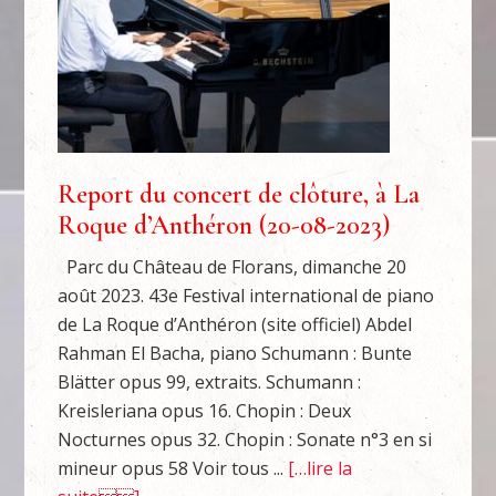
Report du concert de clôture, à La
Roque d’Anthéron (20-08-2023)
Parc du Château de Florans, dimanche 20
août 2023. 43e Festival international de piano
de La Roque d’Anthéron (site officiel) Abdel
Rahman El Bacha, piano Schumann : Bunte
Blätter opus 99, extraits. Schumann :
Kreisleriana opus 16. Chopin : Deux
Nocturnes opus 32. Chopin : Sonate n°3 en si
mineur opus 58 Voir tous ...
[…lire la