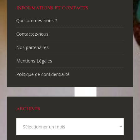
INFORMATIONS ET CONTACTS
Qui sommes-nous ?
Contactez-nous
Nos partenaires
Mentions Légales
Politique de confidentialité
ARCHIVES