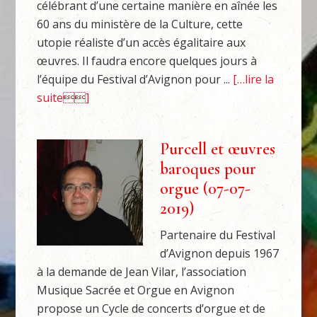
célébrant d’une certaine manière en aînée les
60 ans du ministère de la Culture, cette
utopie réaliste d’un accès égalitaire aux
œuvres. Il faudra encore quelques jours à
l’équipe du Festival d’Avignon pour ...
[…lire la
suite]
Purcell et œuvres
baroques pour
orgue (07-07-
2019)
Partenaire du Festival
d’Avignon depuis 1967
à la demande de Jean Vilar, l’association
Musique Sacrée et Orgue en Avignon
propose un Cycle de concerts d’orgue et de