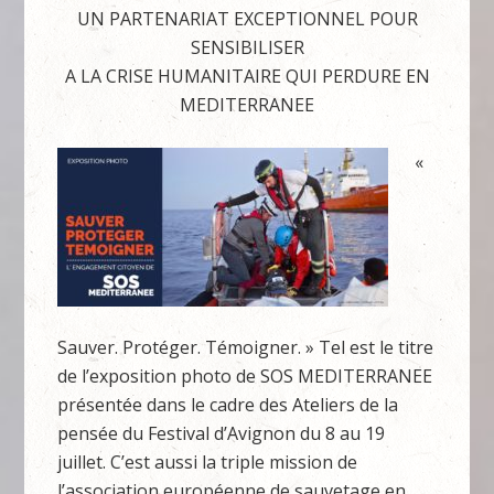
UN PARTENARIAT EXCEPTIONNEL POUR
SENSIBILISER
A LA CRISE HUMANITAIRE QUI PERDURE EN
MEDITERRANEE
«
Sauver. Protéger. Témoigner. » Tel est le titre
de l’exposition photo de SOS MEDITERRANEE
présentée dans le cadre des Ateliers de la
pensée du Festival d’Avignon du 8 au 19
juillet. C’est aussi la triple mission de
l’association européenne de sauvetage en