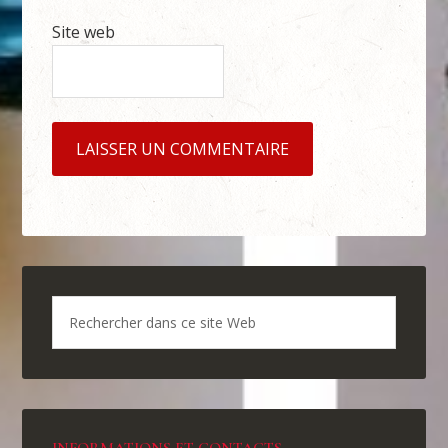
Site web