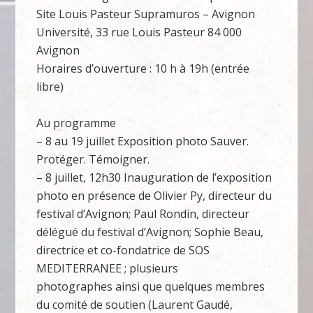
Site Louis Pasteur Supramuros – Avignon
Université, 33 rue Louis Pasteur 84 000
Avignon
Horaires d’ouverture : 10 h à 19h (entrée
libre)
Au programme
– 8 au 19 juillet Exposition photo Sauver.
Protéger. Témoigner.
– 8 juillet, 12h30 Inauguration de l’exposition
photo en présence de Olivier Py, directeur du
festival d’Avignon; Paul Rondin, directeur
délégué du festival d’Avignon; Sophie Beau,
directrice et co-fondatrice de SOS
MEDITERRANEE ; plusieurs
photographes ainsi que quelques membres
du comité de soutien (Laurent Gaudé,