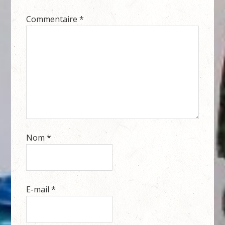
Commentaire
*
Nom
*
E-mail
*