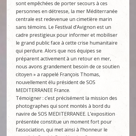
sont empêchées de porter secours à ces
personnes en détresse, la mer Méditerranée
centrale est redevenue un cimetière marin
sans témoins. Le Festival d’Avignon est un
cadre prestigieux pour informer et mobiliser
le grand public face à cette crise humanitaire
qui perdure. Alors que nos équipes se
préparent activement à un retour en mer,
nous avons grandement besoin de ce soutien
citoyen » a rappelé François Thomas,
nouvellement élu président de SOS
MEDITERRANEE France.
Témoigner : c’est précisément la mission des
photographes qui sont montés à bord du
navire de SOS MEDITERRANEE. L’exposition
présentée constitue un moment fort pour
l’association, qui met ainsi à l’honneur le