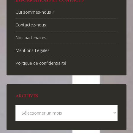
INFORMATIONS ET CONTACTS
Qui sommes-nous ?
Contactez-nous
Nos partenaires
Mentions Légales
Politique de confidentialité
ARCHIVES