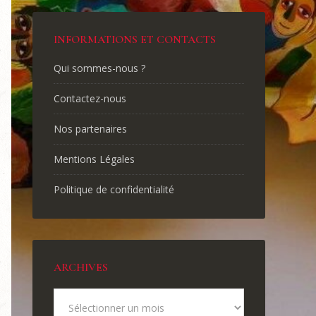
INFORMATIONS ET CONTACTS
Qui sommes-nous ?
Contactez-nous
Nos partenaires
Mentions Légales
Politique de confidentialité
ARCHIVES