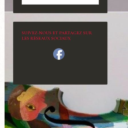
SUIVEZ-NOUS ET PARTAGEZ SUR
LES RÉSEAUX SOCIAUX