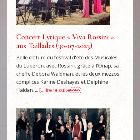
Concert Lyrique « Viva Rossini »,
aux Taillades (30-07-2023)
Belle clôture du festival d'été des Musicales
du Luberon, avec Rossini, grâce à l'Onap, sa
cheffe Debora Waldman, et les deux mezzos
complices Karine Deshayes et Delphine
Haidan. ...
[…lire la suite]