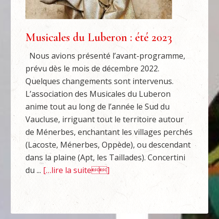
Musicales du Luberon : été 2023
Nous avions présenté l’avant-programme,
prévu dès le mois de décembre 2022.
Quelques changements sont intervenus.
L’association des Musicales du Luberon
anime tout au long de l’année le Sud du
Vaucluse, irriguant tout le territoire autour
de Ménerbes, enchantant les villages perchés
(Lacoste, Ménerbes, Oppède), ou descendant
dans la plaine (Apt, les Taillades). Concertini
du ...
[…lire la suite]