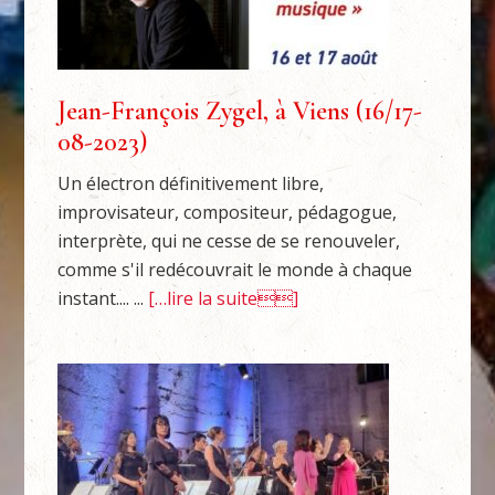
Jean-François Zygel, à Viens (16/17-
08-2023)
Un électron définitivement libre,
improvisateur, compositeur, pédagogue,
interprète, qui ne cesse de se renouveler,
comme s'il redécouvrait le monde à chaque
instant.... ...
[…lire la suite]