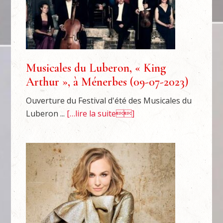
Musicales du Luberon, « King
Arthur », à Ménerbes (09-07-2023)
Ouverture du Festival d'été des Musicales du
Luberon ...
[…lire la suite]