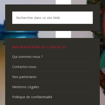
INFORMATIONS ET CONTACTS
Qui sommes-nous ?
Contactez-nous
Nos partenaires
Mentions Légales
Politique de confidentialité