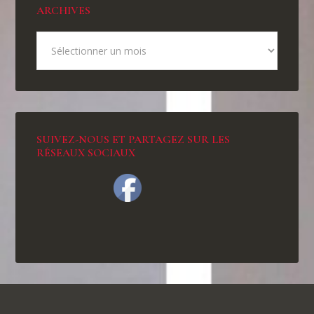
ARCHIVES
SUIVEZ-NOUS ET PARTAGEZ SUR LES
RÉSEAUX SOCIAUX