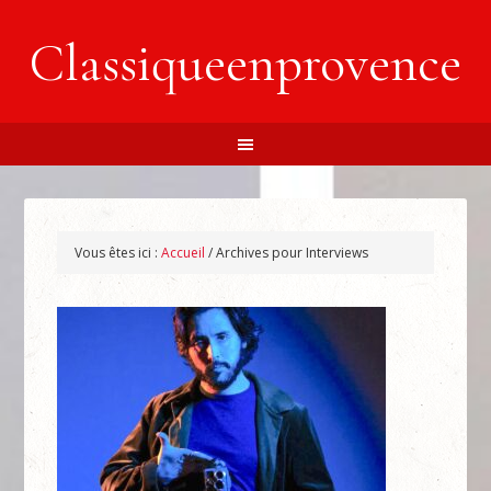
Classiqueenprovence
Vous êtes ici :
Accueil
/
Archives pour Interviews