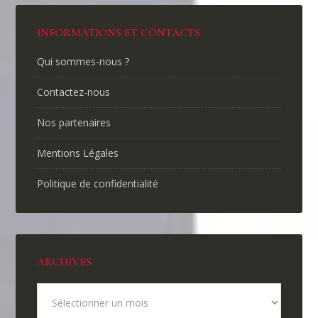
INFORMATIONS ET CONTACTS
Qui sommes-nous ?
Contactez-nous
Nos partenaires
Mentions Légales
Politique de confidentialité
ARCHIVES