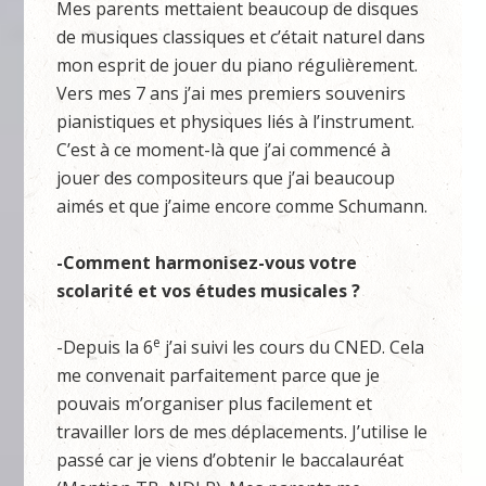
Mes parents mettaient beaucoup de disques
de musiques classiques et c’était naturel dans
mon esprit de jouer du piano régulièrement.
Vers mes 7 ans j’ai mes premiers souvenirs
pianistiques et physiques liés à l’instrument.
C’est à ce moment-là que j’ai commencé à
jouer des compositeurs que j’ai beaucoup
aimés et que j’aime encore comme Schumann.
-Comment harmonisez-vous votre
scolarité et vos études musicales ?
e
-Depuis la 6
j’ai suivi les cours du CNED. Cela
me convenait parfaitement parce que je
pouvais m’organiser plus facilement et
travailler lors de mes déplacements. J’utilise le
passé car je viens d’obtenir le baccalauréat