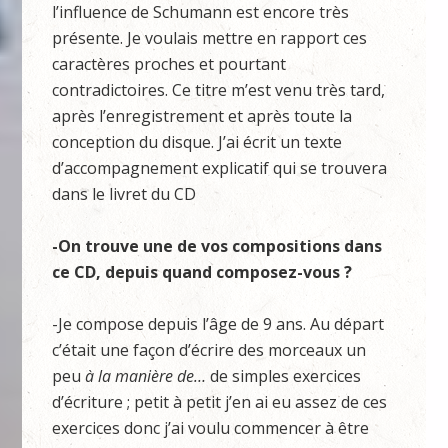
l’influence de Schumann est encore très
présente. Je voulais mettre en rapport ces
caractères proches et pourtant
contradictoires. Ce titre m’est venu très tard,
après l’enregistrement et après toute la
conception du disque. J’ai écrit un texte
d’accompagnement explicatif qui se trouvera
dans le livret du CD
-On trouve une de vos compositions dans
ce CD, depuis quand composez-vous ?
-Je compose depuis l’âge de 9 ans. Au départ
c’était une façon d’écrire des morceaux un
peu
à la manière de…
de simples exercices
d’écriture ; petit à petit j’en ai eu assez de ces
exercices donc j’ai voulu commencer à être