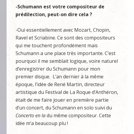
-Schumann est votre compositeur de
prédilection, peut-on dire cela ?
-Oui essentiellement avec Mozart, Chopin,
Ravel et Scriabine. Ce sont des compositeurs
qui me touchent profondément mais
Schumann a une place très importante. C’est
pourquoi il me semblait logique, voire naturel
d’enregistrer du Schumann pour mon
premier disque. L’an dernier à la même
époque, l’idée de René Martin, directeur
artistique du Festival de La Roque d’Anthéron,
était de me faire jouer en première partie
d’un concert, du Schumann en solo suivi du
Concerto en la
du même compositeur. Cette
idée m’a beaucoup plu !