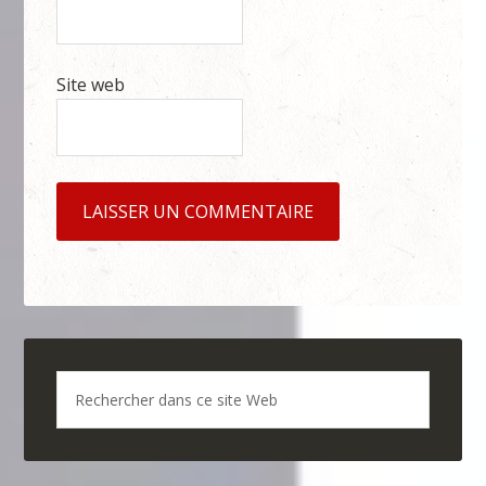
Site web