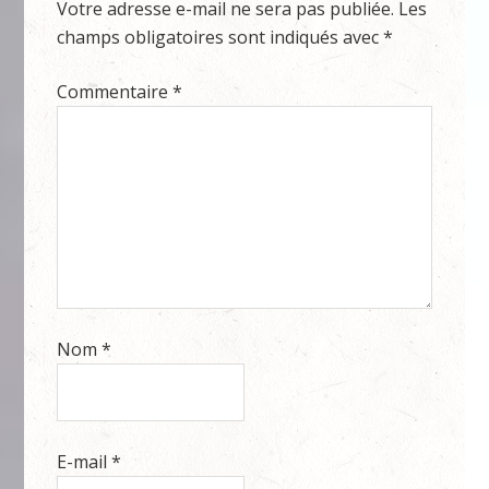
Votre adresse e-mail ne sera pas publiée.
Les
champs obligatoires sont indiqués avec
*
Commentaire
*
Nom
*
E-mail
*