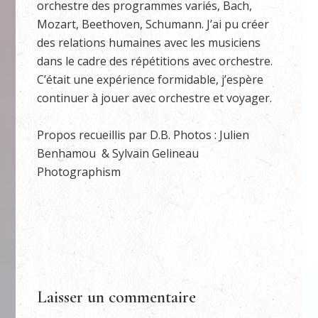
orchestre des programmes variés, Bach,
Mozart, Beethoven, Schumann. J’ai pu créer
des relations humaines avec les musiciens
dans le cadre des répétitions avec orchestre.
C’était une expérience formidable, j’espère
continuer à jouer avec orchestre et voyager.
Propos recueillis par D.B. Photos : Julien
Benhamou & Sylvain Gelineau
Photographism
Laisser un commentaire