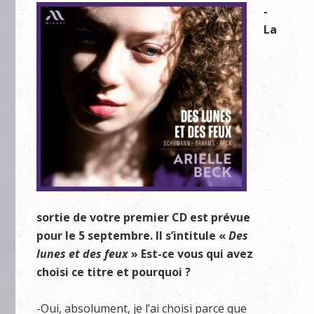
-
La
sortie de votre premier CD est prévue
pour le 5 septembre. Il s’intitule «
Des
lunes et des feux
» Est-ce vous qui avez
choisi ce titre et pourquoi ?
-Oui, absolument, je l’ai choisi parce que