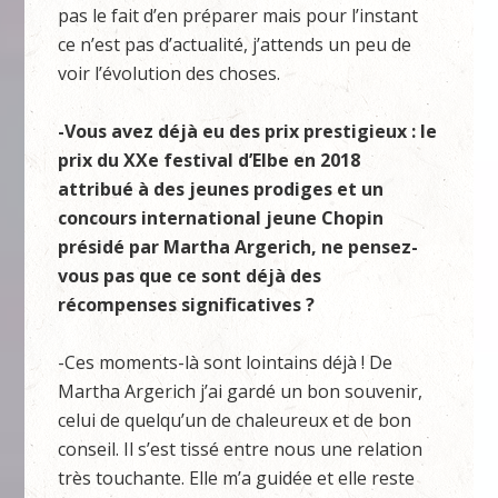
pas le fait d’en préparer mais pour l’instant
ce n’est pas d’actualité, j’attends un peu de
voir l’évolution des choses.
-Vous avez déjà eu des prix prestigieux : le
prix du XXe festival d’Elbe en 2018
attribué à des jeunes prodiges et un
concours international jeune Chopin
présidé par Martha Argerich, ne pensez-
vous pas que ce sont déjà des
récompenses significatives ?
-Ces moments-là sont lointains déjà ! De
Martha Argerich j’ai gardé un bon souvenir,
celui de quelqu’un de chaleureux et de bon
conseil. Il s’est tissé entre nous une relation
très touchante. Elle m’a guidée et elle reste