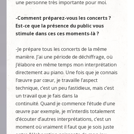
une personne très importante pour moi.
-Comment préparez-vous les concerts ?
Est-ce que la présence du public vous
stimule dans ces ces moments-là ?
-Je prépare tous les concerts de la même
manière. J’ai une période de déchiffrage, où
j’élabore en même temps mon interprétation
directement au piano. Une fois que je connais
l’œuvre par cœur, je travaille l’aspect
technique, c’est un peu fastidieux, mais c’est
un travail que je fais dans la
continuité. Quand je commence l’étude d’une
œuvre par exemple, je m’interdis totalement
d’écouter d’autres interprétations, c’est un
moment où vraiment il faut que je sois juste