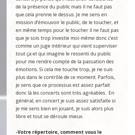
de la présence du public mais il ne faut pas
que cela prenne le dessus. Je me sens en
mission d’émouvoir le public, de le toucher, et
en même temps pour le toucher il ne faut pas
que je sois trop investie moi-même donc c’est
comme un juge intérieur qui vient superviser
tout ça et qui imagine le ressenti du public
pour me rendre compte de la passation des
émotions. Si cela me touche trop, je ne suis
plus dans le contrôle de ce moment. Parfois,
je sens que ce processus est assez parfait
donc là les concerts sont très agréables. En
général, en concert je suis assez satisfaite si
je me sens bien en jouant, je suis alors plus
libre et tout se déroule mieux.
-Votre répertoire, comment vous le