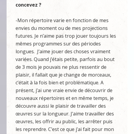
concevez ?
-Mon répertoire varie en fonction de mes
envies du moment ou de mes projections
futures. Je n’aime pas trop jouer toujours les
mêmes programmes sur des périodes
longues. J’aime jouer des choses vraiment
variées. Quand j’étais petite, parfois au bout
de 3 mois je pouvais ne plus ressentir de
plaisir, il fallait que je change de morceaux,
c’était à la fois bien et problématique. A
présent, j’ai une vraie envie de découvrir de
nouveaux répertoires et en même temps, je
découvre aussi le plaisir de travailler des
œuvres sur la longueur. J’aime travailler des
œuvres, les offrir au public, les arrêter puis
les reprendre. C’est ce que j’ai fait pour mon