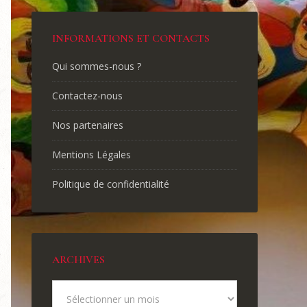
INFORMATIONS ET CONTACTS
Qui sommes-nous ?
Contactez-nous
Nos partenaires
Mentions Légales
Politique de confidentialité
ARCHIVES