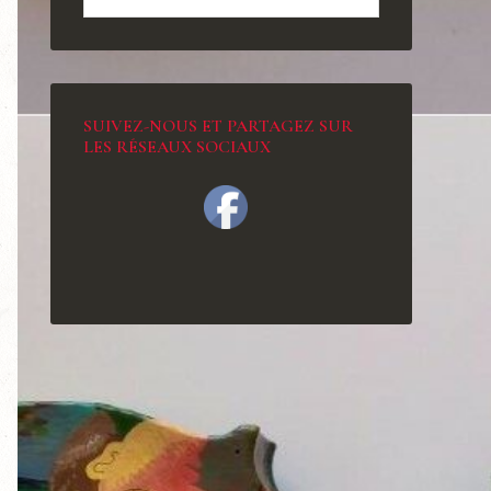
SUIVEZ-NOUS ET PARTAGEZ SUR
LES RÉSEAUX SOCIAUX