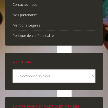
Contactez-nous
Nos partenaires
Mentions Légales
Politique de confidentialité
ARCHIVES
SUIVEZ-NOUS ET PARTAGEZ SUR LES