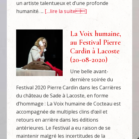
un artiste talentueux et d’une profonde
humanité. ...
[…lire la suite]
La Voix humaine,
au Festival Pierre
Cardin à Lacoste
(20-08-2020)
Une belle avant-
dernière soirée du
Festival 2020 Pierre Cardin dans les Carrières
du château de Sade à Lacoste, en forme
d’hommage : La Voix humaine de Cocteau est
accompagnée de multiples clins d’œil et
retours en arrière dans les éditions
antérieures. Le Festival a eu raison de se
maintenir malgré les incertitudes de la