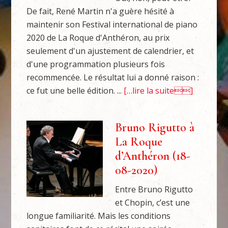
De fait, René Martin n'a guère hésité à
maintenir son Festival international de piano
2020 de La Roque d'Anthéron, au prix
seulement d'un ajustement de calendrier, et
d'une programmation plusieurs fois
recommencée. Le résultat lui a donné raison :
ce fut une belle édition. ...
[…lire la suite]
Bruno Rigutto à
La Roque
d’Anthéron (18-
08-2020)
Entre Bruno Rigutto
et Chopin, c’est une
longue familiarité. Mais les conditions