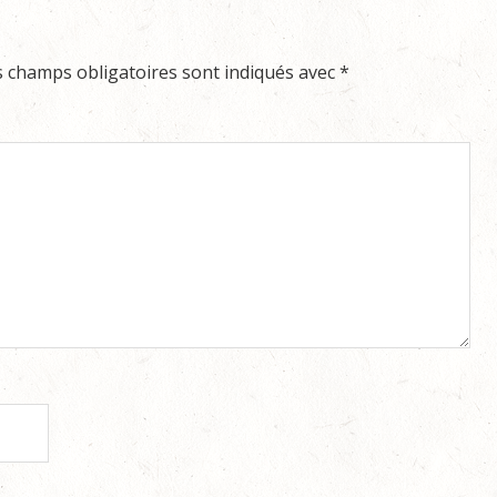
s champs obligatoires sont indiqués avec
*