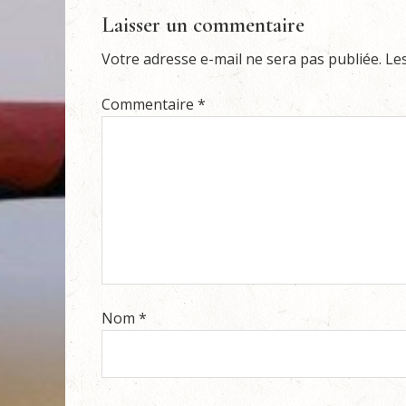
Laisser un commentaire
Votre adresse e-mail ne sera pas publiée.
Le
Commentaire
*
Nom
*