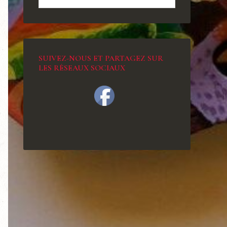
SUIVEZ-NOUS ET PARTAGEZ SUR
LES RÉSEAUX SOCIAUX