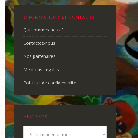
INFORMATIONS ET CONTACTS
Qui sommes-nous ?
Contactez-nous
Nos partenaires
Mentions Légales
Politique de confidentialité
ARCHIVES