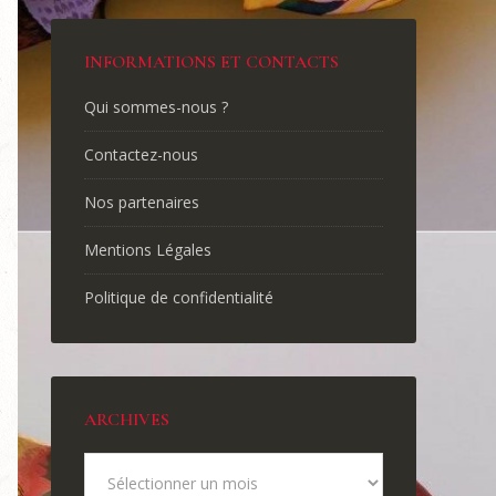
INFORMATIONS ET CONTACTS
Qui sommes-nous ?
Contactez-nous
Nos partenaires
Mentions Légales
Politique de confidentialité
ARCHIVES