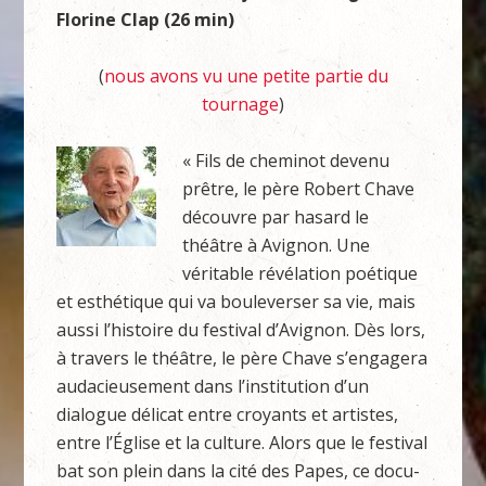
Florine Clap (26 min)
(
nous avons vu une petite partie du
tournage
)
« Fils de cheminot devenu
prêtre, le père Robert Chave
découvre par hasard le
théâtre à Avignon. Une
véritable révélation poétique
et esthétique qui va bouleverser sa vie, mais
aussi l’histoire du festival d’Avignon. Dès lors,
à travers le théâtre, le père Chave s’engagera
audacieusement dans l’institution d’un
dialogue délicat entre croyants et artistes,
entre l’Église et la culture. Alors que le festival
bat son plein dans la cité des Papes, ce docu-