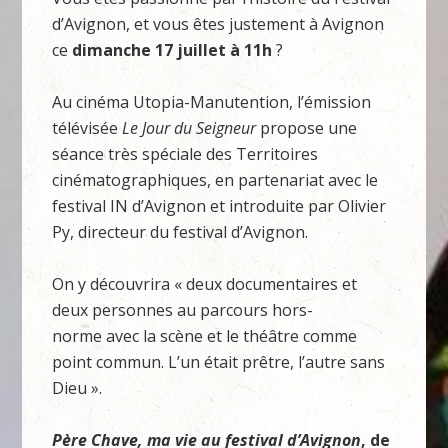
d’Avignon, et vous êtes justement à Avignon
ce
dimanche 17 juillet à 11h
?
Au cinéma Utopia-Manutention, l’émission
télévisée
Le Jour du Seigneur
propose une
séance très spéciale des Territoires
cinématographiques, en partenariat avec le
festival IN d’Avignon et introduite par Olivier
Py, directeur du festival d’Avignon.
On y découvrira « deux documentaires et
deux personnes au parcours hors-
norme avec la scène et le théâtre comme
point commun. L’un était prêtre, l’autre sans
Dieu ».
Père Chave, ma vie au festival d’Avignon
, de