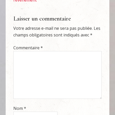
l’évènement
Laisser un commentaire
Votre adresse e-mail ne sera pas publiée.
Les
champs obligatoires sont indiqués avec
*
Commentaire
*
Nom
*