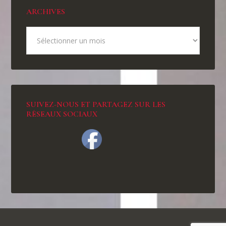
ARCHIVES
SUIVEZ-NOUS ET PARTAGEZ SUR LES
RÉSEAUX SOCIAUX