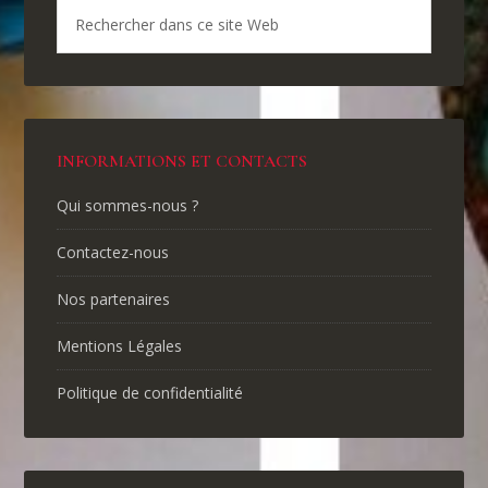
INFORMATIONS ET CONTACTS
Qui sommes-nous ?
Contactez-nous
Nos partenaires
Mentions Légales
Politique de confidentialité