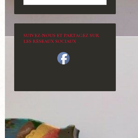
SUIVEZ-NOUS ET PARTAGEZ SUR
LES RÉSEAUX SOCIAUX