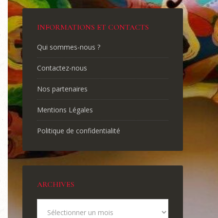
INFORMATIONS ET CONTACTS
Qui sommes-nous ?
Contactez-nous
Nos partenaires
Mentions Légales
Politique de confidentialité
ARCHIVES