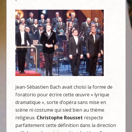
Jean-Sébastien Bach avait choisi la forme de
l’oratorio pour écrire cette œuvre « lyrique
dramatique », sorte d’opéra sans mise en
scène ni costume qui sied bien au thème
religieux.
Christophe Rousset
respecte
parfaitement cette définition dans la direction