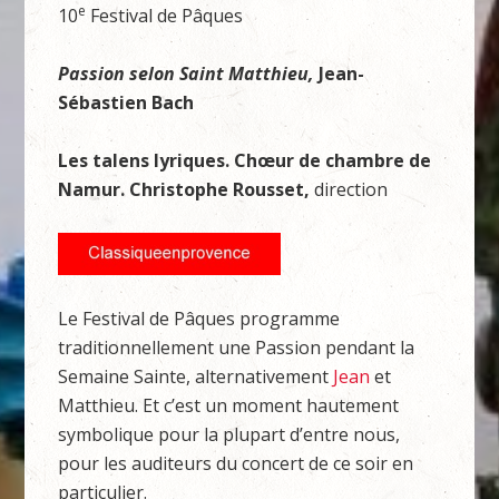
e
10
Festival de Pâques
Passion selon Saint Matthieu,
Jean-
Sébastien Bach
Les talens lyriques. Chœur de chambre de
Namur. Christophe Rousset,
direction
Le Festival de Pâques programme
traditionnellement une Passion pendant la
Semaine Sainte, alternativement
Jean
et
Matthieu. Et c’est un moment hautement
symbolique pour la plupart d’entre nous,
pour les auditeurs du concert de ce soir en
particulier.