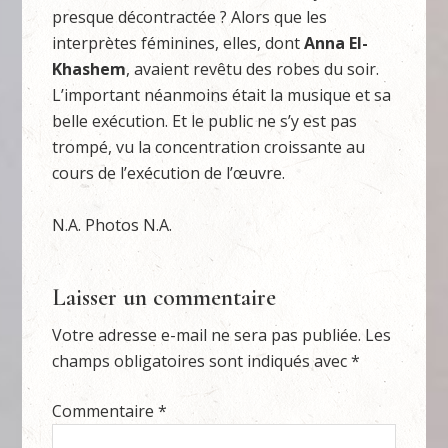
presque décontractée ? Alors que les
interprètes féminines, elles, dont
Anna El-
Khashem
, avaient revêtu des robes du soir.
L’important néanmoins était la musique et sa
belle exécution. Et le public ne s’y est pas
trompé, vu la concentration croissante au
cours de l’exécution de l’œuvre.
N.A. Photos N.A.
Laisser un commentaire
Votre adresse e-mail ne sera pas publiée.
Les
champs obligatoires sont indiqués avec
*
Commentaire
*