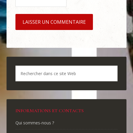
INFORMATIONS ET CONTACTS
Qui sommes-nous ?