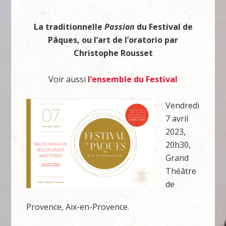
La traditionnelle
Passion
du Festival de
Pâques, ou l’art de l’oratorio par
Christophe Rousset
Voir aussi
l’ensemble du Festival
Vendredi
7 avril
2023,
20h30,
Grand
Théâtre
de
Provence, Aix-en-Provence.