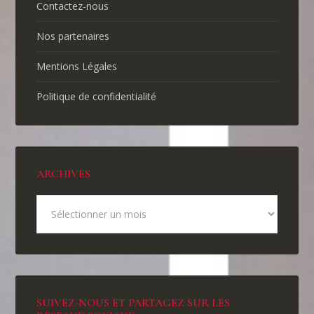
Contactez-nous
Nos partenaires
Mentions Légales
Politique de confidentialité
ARCHIVES
SUIVEZ-NOUS ET PARTAGEZ SUR LES