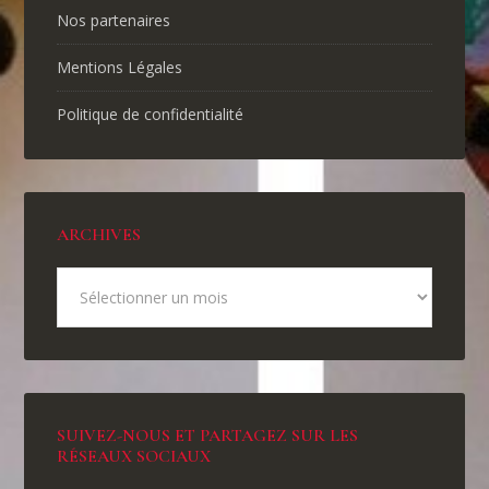
Nos partenaires
Mentions Légales
Politique de confidentialité
ARCHIVES
SUIVEZ-NOUS ET PARTAGEZ SUR LES
RÉSEAUX SOCIAUX