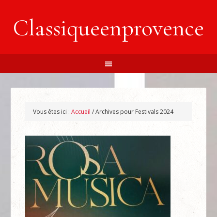
Classiqueenprovence
Vous êtes ici :
Accueil
/
Archives pour Festivals 2024