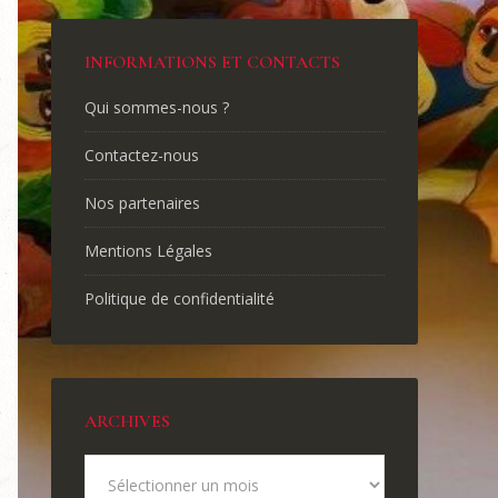
INFORMATIONS ET CONTACTS
Qui sommes-nous ?
Contactez-nous
Nos partenaires
Mentions Légales
Politique de confidentialité
ARCHIVES