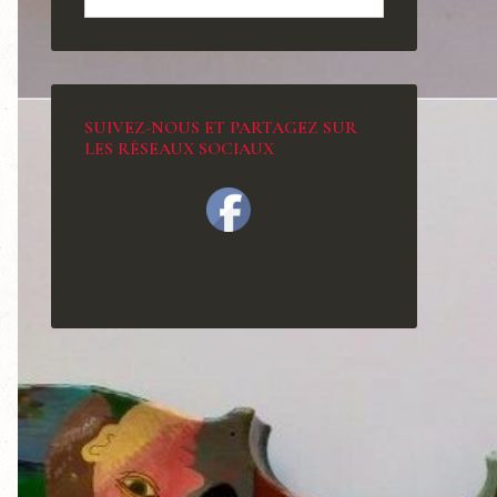
SUIVEZ-NOUS ET PARTAGEZ SUR
LES RÉSEAUX SOCIAUX