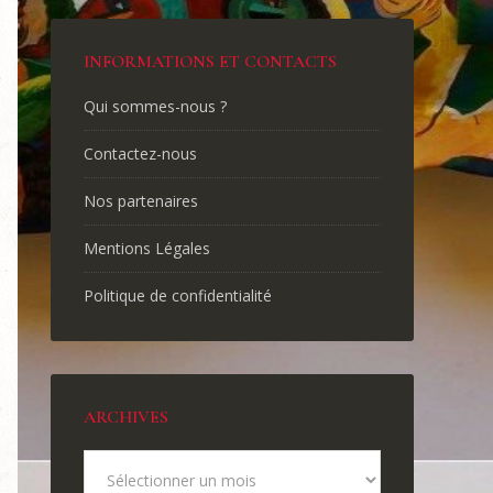
INFORMATIONS ET CONTACTS
Qui sommes-nous ?
Contactez-nous
Nos partenaires
Mentions Légales
Politique de confidentialité
ARCHIVES