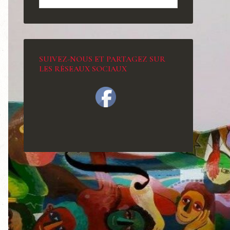
SUIVEZ-NOUS ET PARTAGEZ SUR
LES RÉSEAUX SOCIAUX