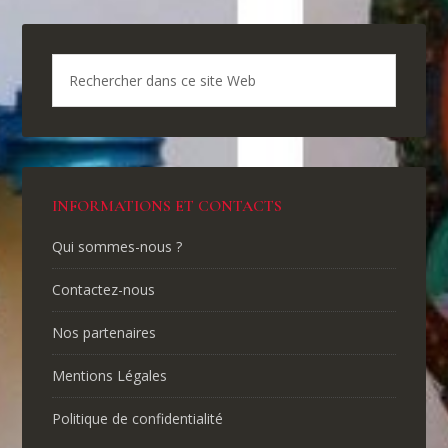
INFORMATIONS ET CONTACTS
Qui sommes-nous ?
Contactez-nous
Nos partenaires
Mentions Légales
Politique de confidentialité