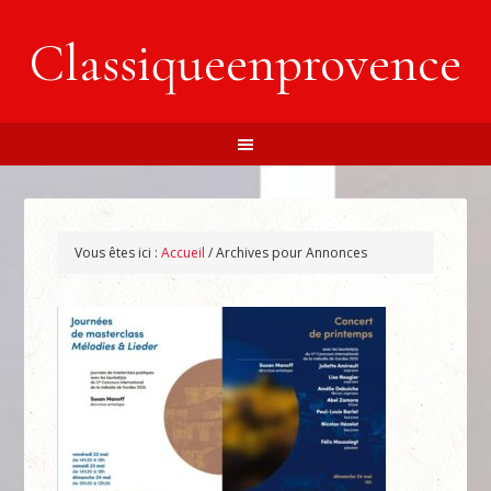
Classiqueenprovence
Vous êtes ici :
Accueil
/
Archives pour Annonces