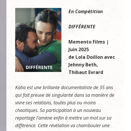
En Compétition
DIFFÉRENTE
Memento Films |
Juin 2025
de Lola Doillon avec
Jehnny Beth,
Thibaut Evrard
Katia est une brillante documentaliste de 35 ans
qui fait preuve de singularité dans sa manière de
vivre ses relations, toutes plus ou moins
chaotiques. Sa participation à un nouveau
reportage l’amène enfin à mettre un mot sur sa
différence. Cette révélation va chambouler une