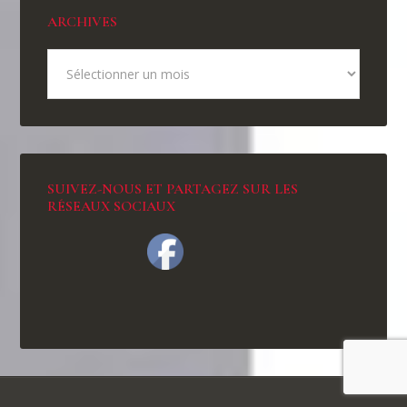
ARCHIVES
SUIVEZ-NOUS ET PARTAGEZ SUR LES
RÉSEAUX SOCIAUX