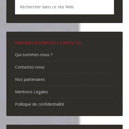
INFORMATIONS ET CONTACTS
Qui sommes-nous ?
Contactez-nous
Nos partenaires
Mentions Légales
Politique de confidentialité