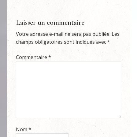
Laisser un commentaire
Votre adresse e-mail ne sera pas publiée.
Les
champs obligatoires sont indiqués avec
*
Commentaire
*
Nom
*