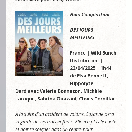
Hors Compétition
DES JOURS
MEILLEURS
France | Wild Bunch
Distribution |
23/04/2025 | 1h44
de Elsa Bennett,
Hippolyte
Dard avec Valérie Bonneton, Michèle
Laroque, Sabrina Ouazani, Clovis Cornillac
À la suite d’un accident de voiture, Suzanne perd
la garde de ses trois enfants. Elle n’a plus le choix
et doit se soigner dans un centre pour