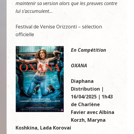
maintenir sa version alors que les preuves contre
lui s’accumulent…
Festival de Venise Orizzonti – sélection
officielle
En Compétition
OXANA
Diaphana
Distribution |
16/04/2025 | 1h43
de Charlène
Favier avec Albina
Korzh, Maryna
Koshkina, Lada Korovai