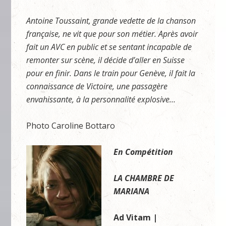
Antoine Toussaint, grande vedette de la chanson
française, ne vit que pour son métier. Après avoir
fait un AVC en public et se sentant incapable de
remonter sur scène, il décide d’aller en Suisse
pour en finir. Dans le train pour Genève, il fait la
connaissance de Victoire, une passagère
envahissante, à la personnalité explosive…
Photo Caroline Bottaro
En Compétition
LA CHAMBRE DE
MARIANA
Ad Vitam |