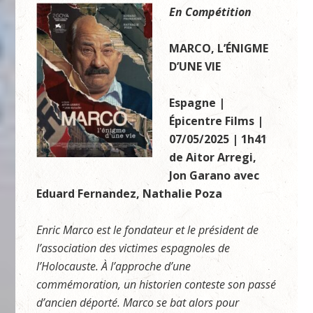
En Compétition
MARCO, L’ÉNIGME
D’UNE VIE
Espagne |
Épicentre Films |
07/05/2025 | 1h41
de Aitor Arregi,
Jon Garano avec
Eduard Fernandez, Nathalie Poza
Enric Marco est le fondateur et le président de
l’association des victimes espagnoles de
l’Holocauste. À l’approche d’une
commémoration, un historien conteste son passé
d’ancien déporté. Marco se bat alors pour