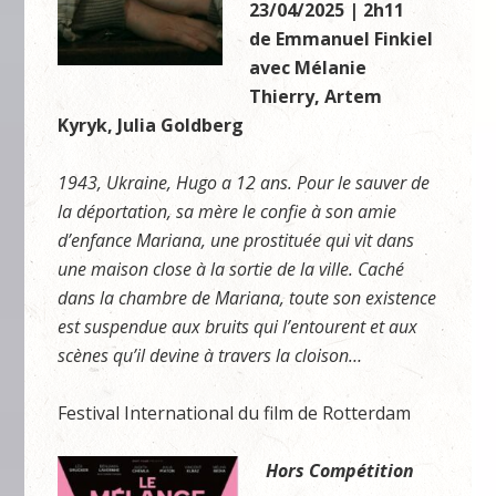
23/04/2025 | 2h11
de Emmanuel Finkiel
avec Mélanie
Thierry, Artem
Kyryk, Julia Goldberg
1943, Ukraine, Hugo a 12 ans. Pour le sauver de
la déportation, sa mère le confie à son amie
d’enfance Mariana, une prostituée qui vit dans
une maison close à la sortie de la ville. Caché
dans la chambre de Mariana, toute son existence
est suspendue aux bruits qui l’entourent et aux
scènes qu’il devine à travers la cloison…
Festival International du film de Rotterdam
Hors Compétition