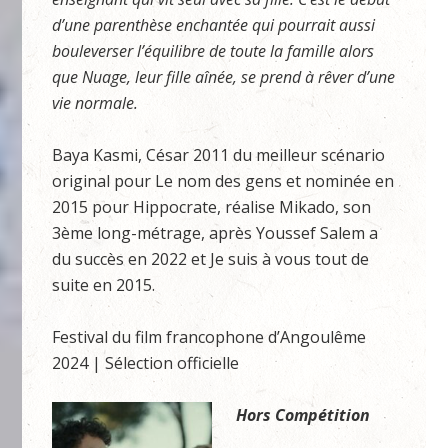
d’une parenthèse enchantée qui pourrait aussi
bouleverser l’équilibre de toute la famille alors
que Nuage, leur fille aînée, se prend à rêver d’une
vie normale.
Baya Kasmi, César 2011 du meilleur scénario
original pour Le nom des gens et nominée en
2015 pour Hippocrate, réalise Mikado, son
3ème long-métrage, après Youssef Salem a
du succès en 2022 et Je suis à vous tout de
suite en 2015.
Festival du film francophone d’Angoulême
2024 | Sélection officielle
Hors Compétition