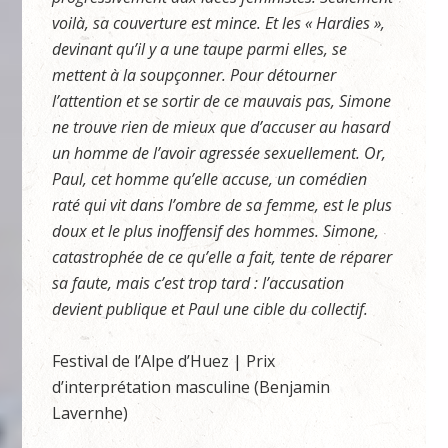
voilà, sa couverture est mince. Et les « Hardies »,
devinant qu’il y a une taupe parmi elles, se
mettent à la soupçonner. Pour détourner
l’attention et se sortir de ce mauvais pas, Simone
ne trouve rien de mieux que d’accuser au hasard
un homme de l’avoir agressée sexuellement. Or,
Paul, cet homme qu’elle accuse, un comédien
raté qui vit dans l’ombre de sa femme, est le plus
doux et le plus inoffensif des hommes. Simone,
catastrophée de ce qu’elle a fait, tente de réparer
sa faute, mais c’est trop tard : l’accusation
devient publique et Paul une cible du collectif.
Festival de l’Alpe d’Huez | Prix
d’interprétation masculine (Benjamin
Lavernhe)