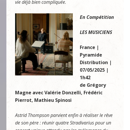
vie déjà bien compliquée.
En Compétition
LES MUSICIENS
France |
Pyramide
Distribution |
07/05/2025 |
1h42
de Grégory
Magne avec Valérie Donzelli, Frédéric
Pierrot, Mathieu Spinosi
Astrid Thompson parvient enfin à réaliser le rêve
de son père : réunir quatre Stradivarius pour un