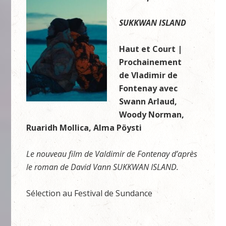
SUKKWAN ISLAND
Haut et Court |
Prochainement
de Vladimir de
Fontenay avec
Swann Arlaud,
Woody Norman,
Ruaridh Mollica, Alma Pöysti
Le nouveau film de Valdimir de Fontenay d’après
le roman de David Vann SUKKWAN ISLAND.
Sélection au Festival de Sundance