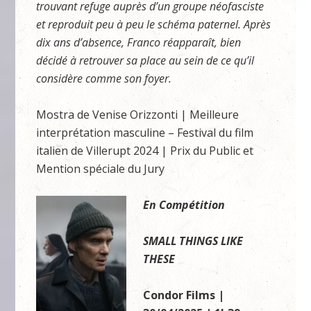
trouvant refuge auprès d’un groupe néofasciste
et reproduit peu à peu le schéma paternel. Après
dix ans d’absence, Franco réapparaît, bien
décidé à retrouver sa place au sein de ce qu’il
considère comme son foyer.
Mostra de Venise Orizzonti | Meilleure
interprétation masculine – Festival du film
italien de Villerupt 2024 | Prix du Public et
Mention spéciale du Jury
En Compétition
SMALL THINGS LIKE
THESE
Condor Films |