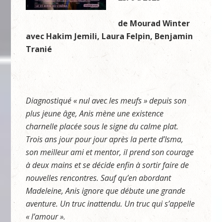
de Mourad Winter
avec Hakim Jemili, Laura Felpin, Benjamin
Tranié
Diagnostiqué « nul avec les meufs » depuis son
plus jeune âge, Anis mène une existence
charnelle placée sous le signe du calme plat.
Trois ans jour pour jour après la perte d’Isma,
son meilleur ami et mentor, il prend son courage
à deux mains et se décide enfin à sortir faire de
nouvelles rencontres. Sauf qu’en abordant
Madeleine, Anis ignore que débute une grande
aventure. Un truc inattendu. Un truc qui s’appelle
« l’amour ».