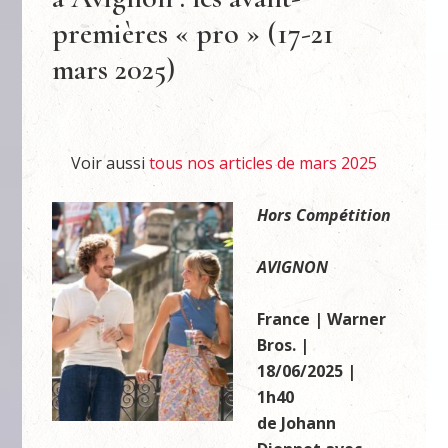
premières « pro » (17-21
mars 2025)
Voir aussi
tous nos articles de mars 2025
Hors Compétition
AVIGNON
France | Warner
Bros. |
18/06/2025 |
1h40
de Johann