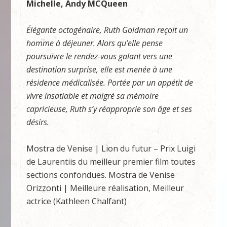
Michelle, Andy MCQueen
Élégante octogénaire, Ruth Goldman reçoit un
homme à déjeuner. Alors qu’elle pense
poursuivre le rendez-vous galant vers une
destination surprise, elle est menée à une
résidence médicalisée. Portée par un appétit de
vivre insatiable et malgré sa mémoire
capricieuse, Ruth s’y réapproprie son âge et ses
désirs.
Mostra de Venise | Lion du futur – Prix Luigi
de Laurentiis du meilleur premier film toutes
sections confondues. Mostra de Venise
Orizzonti | Meilleure réalisation, Meilleur
actrice (Kathleen Chalfant)