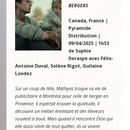
BERGERS
Canada, France |
Pyramide
Distribution |
09/04/2025 | 1h53
de Sophie
Deraspe avec Félix-
Antoine Duval, Solène Rigot, Guilaine
Londez
Sur un coup de tête, Mathyas troque sa vie de
publicitaire à Montréal pour celle de berger en
Provence. Il espérait trouver la quiétude, il
découvre un métier éreintant et des éleveurs
souvent à bout. Mais quand il rencontre Elise qui
elle aussi vient de tout quitter, ils se voient