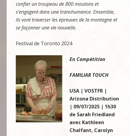
confier un troupeau de 800 moutons et
s’engagent dans une transhumance. Ensemble,
ils vont traverser les épreuves de la montagne et
se façonner une vie nouvelle.
Festival de Toronto 2024
En Compétition
FAMILIAR TOUCH
USA | VOSTFR |
Arizona Distribution
| 09/07/2025 | 1h30
de Sarah Friedland
avec Kathleen
Chalfant, Carolyn