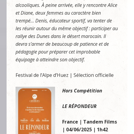
alcooliques. À peine arrivée, elle y rencontre Alice
et Diane, deux femmes au caractère bien
trempé… Denis, éducateur sportif, va tenter de
les réunir autour du même objectif : participer au
rallye des Dunes dans le désert marocain. Il
devra s’armer de beaucoup de patience et de
pédagogie pour préparer cet improbable
équipage à atteindre son objectif.
Festival de l’Alpe d’Huez | Sélection officielle
Hors Compétition
LE RÉPONDEUR
France | Tandem Films
| 04/06/2025 | 1h42