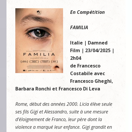
En Compétition
FAMILIA
Italie | Damned
Film | 23/04/2025 |
2h04
de Francesco
Costabile avec
Francesco Gheghi,
Barbara Ronchi et Francesco Di Leva
Rome, début des années 2000. Licia élève seule
ses fils Gigi et Alessandro, suite à une mesure
d’éloignement de Franco, leur père dont la
violence a marqué leur enfance. Gigi grandit en