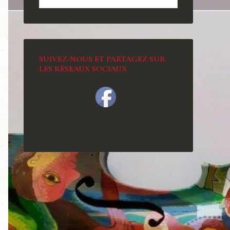
SUIVEZ-NOUS ET PARTAGEZ SUR
LES RÉSEAUX SOCIAUX