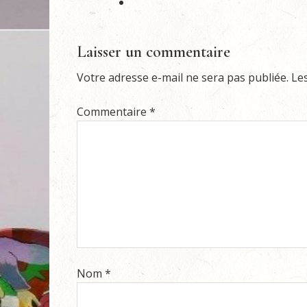
Laisser un commentaire
Votre adresse e-mail ne sera pas publiée.
Le
Commentaire
*
Nom
*