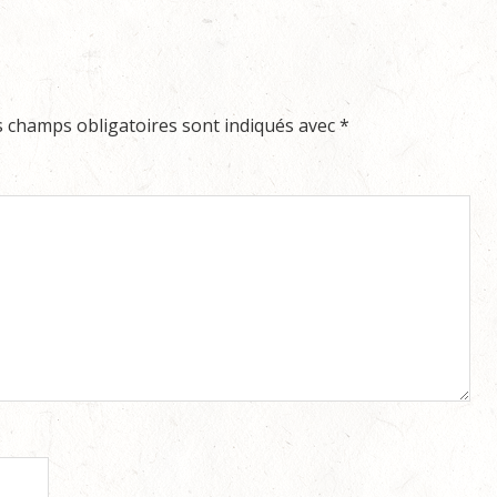
s champs obligatoires sont indiqués avec
*