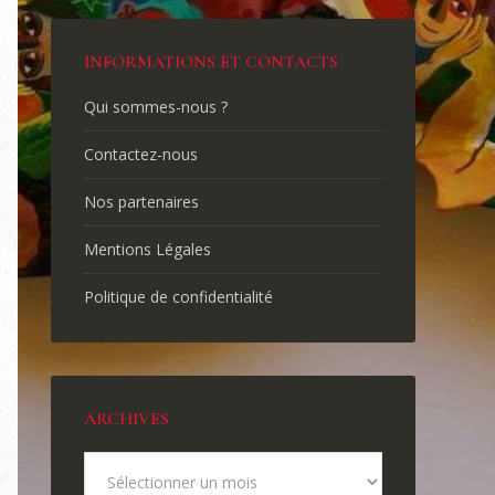
INFORMATIONS ET CONTACTS
Qui sommes-nous ?
Contactez-nous
Nos partenaires
Mentions Légales
Politique de confidentialité
ARCHIVES