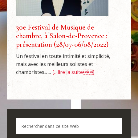
30e Festival de Musique de
chambre, à Salon-de-Provence :
présentation (28/07-06/08/2022)
Un festival en toute intimité et simplicité,
mais avec les meilleurs solistes et
chambristes... ...
[…lire la suite]