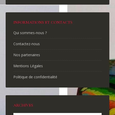
INFORMATIONS ET CONTACTS
Qui sommes-nous ?
Contactez-nous
Nos partenaires
Mentions Légales
Politique de confidentialité
ARCHIVES