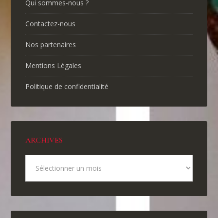
Qui sommes-nous ?
Contactez-nous
Nos partenaires
Mentions Légales
Politique de confidentialité
ARCHIVES