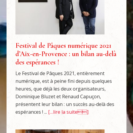
Festival de Pâques numérique 2021
d’Aix-en-Provence : un bilan au-delà
des espérances !
Le Festival de Pâques 2021, entièrement
numérique, est à peine fini depuis quelques
heures, que déjà les deux organisateurs,
Dominique Bluzet et Renaud Capuçon,
présentent leur bilan : un succès au-delà des
espérances ! ...
[…lire la suite]