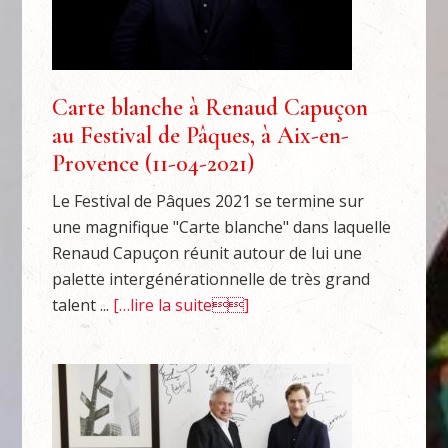
Carte blanche à Renaud Capuçon
au Festival de Pâques, à Aix-en-
Provence (11-04-2021)
Le Festival de Pâques 2021 se termine sur
une magnifique "Carte blanche" dans laquelle
Renaud Capuçon réunit autour de lui une
palette intergénérationnelle de très grand
talent ...
[…lire la suite]