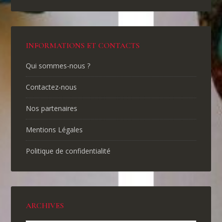
INFORMATIONS ET CONTACTS
Qui sommes-nous ?
Contactez-nous
Nos partenaires
Mentions Légales
Politique de confidentialité
ARCHIVES