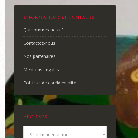
INFORMATIONS ET CONTACTS
Qui sommes-nous ?
Contactez-nous
Nos partenaires
Mentions Légales
Politique de confidentialité
ARCHIVES