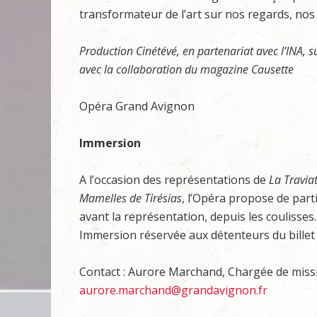
transformateur de l’art sur nos regards, nos 
Production Cinétévé, en partenariat avec l’INA, 
avec la collaboration du magazine Causette
Opéra Grand Avignon
Immersion
A l’occasion des représentations de
La Travia
Mamelles de Tirésias
, l’Opéra propose de part
avant la représentation, depuis les coulisses.
Immersion réservée aux détenteurs du billet d
Contact : Aurore Marchand, Chargée de missio
aurore.marchand@grandavignon.fr