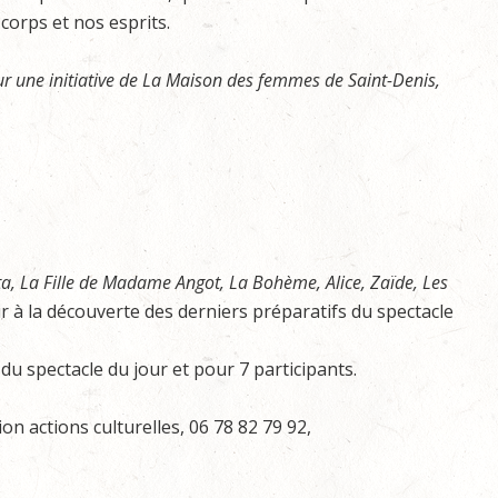
corps et nos esprits.
sur une initiative de La Maison des femmes de Saint-Denis,
ta, La Fille de Madame Angot, La Bohème, Alice, Zaïde, Les
ir à la découverte des derniers préparatifs du spectacle
u spectacle du jour et pour 7 participants.
n actions culturelles, 06 78 82 79 92,