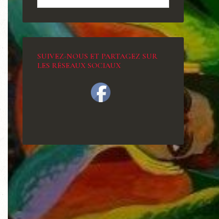
SUIVEZ-NOUS ET PARTAGEZ SUR
LES RÉSEAUX SOCIAUX