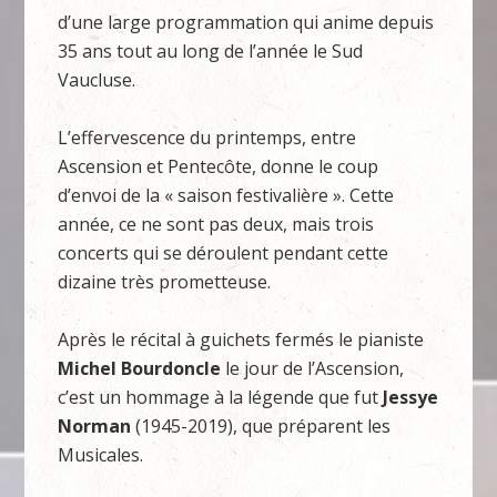
d’une large programmation qui anime depuis
35 ans tout au long de l’année le Sud
Vaucluse.
L’effervescence du printemps, entre
Ascension et Pentecôte, donne le coup
d’envoi de la « saison festivalière ». Cette
année, ce ne sont pas deux, mais trois
concerts qui se déroulent pendant cette
dizaine très prometteuse.
Après le récital à guichets fermés le pianiste
Michel Bourdoncle
le jour de l’Ascension,
c’est un hommage à la légende que fut
Jessye
Norman
(1945-2019), que préparent les
Musicales.