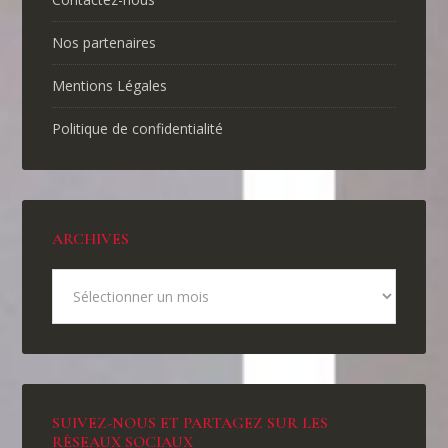
Nos partenaires
Mentions Légales
Politique de confidentialité
ARCHIVES
SUIVEZ-NOUS ET PARTAGEZ SUR LES
RÉSEAUX SOCIAUX