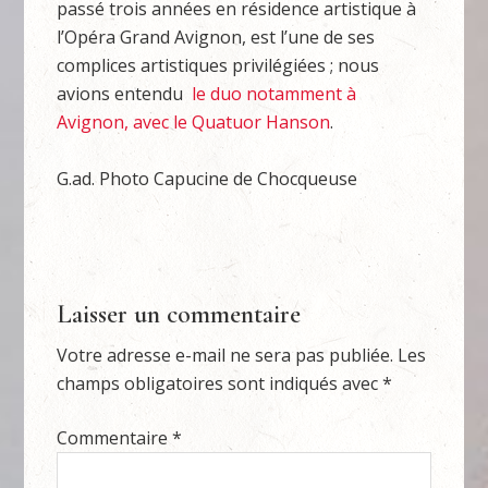
passé trois années en résidence artistique à
l’Opéra Grand Avignon, est l’une de ses
complices artistiques privilégiées ; nous
avions entendu
le duo notamment à
Avignon, avec le Quatuor Hanson
.
G.ad. Photo Capucine de Chocqueuse
Laisser un commentaire
Votre adresse e-mail ne sera pas publiée.
Les
champs obligatoires sont indiqués avec
*
Commentaire
*