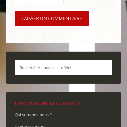
INFORMATIONS ET CONTACTS
Qui sommes-nous ?
Contactez-nous