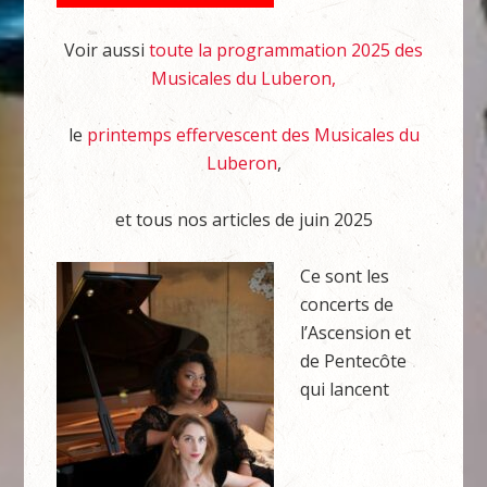
Voir aussi
toute la programmation 2025 des
Musicales du Luberon,
le
printemps effervescent des Musicales du
Luberon
,
et tous nos articles de juin 2025
Ce sont les
concerts de
l’Ascension et
de Pentecôte
qui lancent