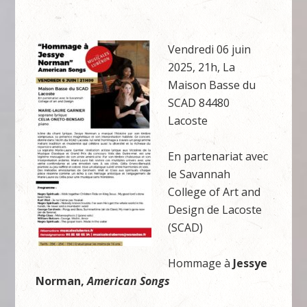
Vendredi 06 juin
2025, 21h, La
Maison Basse du
SCAD 84480
Lacoste
En partenariat avec
le Savannah
College of Art and
Design de Lacoste
(SCAD)
Hommage à
Jessye
Norman,
American Songs