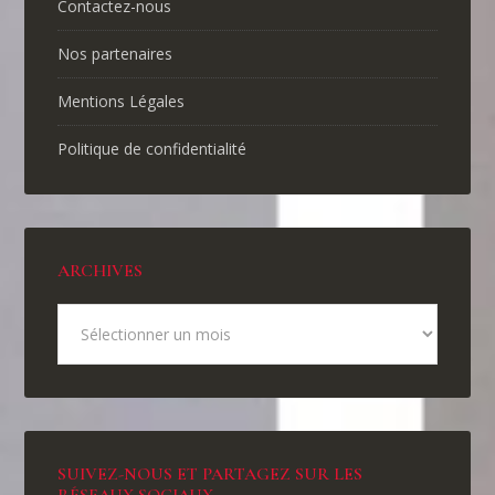
Contactez-nous
Nos partenaires
Mentions Légales
Politique de confidentialité
ARCHIVES
SUIVEZ-NOUS ET PARTAGEZ SUR LES