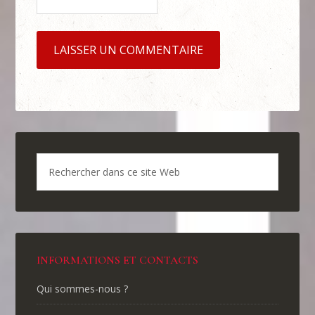
INFORMATIONS ET CONTACTS
Qui sommes-nous ?