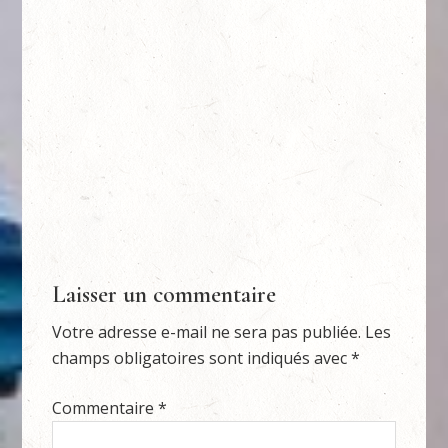
Laisser un commentaire
Votre adresse e-mail ne sera pas publiée.
Les
champs obligatoires sont indiqués avec
*
Commentaire
*