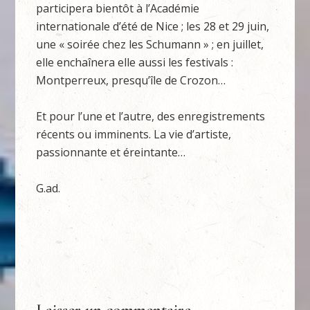
participera bientôt à l’Académie
internationale d’été de Nice ; les 28 et 29 juin,
une « soirée chez les Schumann » ; en juillet,
elle enchaînera elle aussi les festivals :
Montperreux, presqu’île de Crozon…
Et pour l’une et l’autre, des enregistrements
récents ou imminents. La vie d’artiste,
passionnante et éreintante…
G.ad.