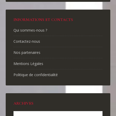
INFORMATIONS ET CONTACTS
Qui sommes-nous ?
Contactez-nous
Nos partenaires
Mentions Légales
Politique de confidentialité
ARCHIVES