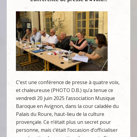
C’est une conférence de presse à quatre voix,
et chaleureuse (PHOTO D.B.) qu’a tenue ce
vendredi 20 juin 2025 l’association Musique
Baroque en Avignon, dans la cour caladée du
Palais du Roure, haut-lieu de la culture
provençale. Ce n’était plus un secret pour
personne, mais c’était l’occasion d’officialiser