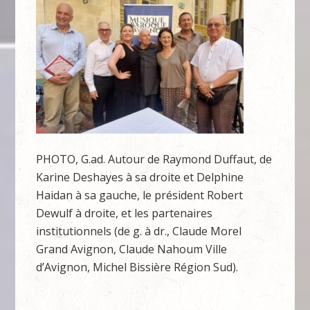
PHOTO, G.ad. Autour de Raymond Duffaut, de
Karine Deshayes à sa droite et Delphine
Haidan à sa gauche, le président Robert
Dewulf à droite, et les partenaires
institutionnels (de g. à dr., Claude Morel
Grand Avignon, Claude Nahoum Ville
d’Avignon, Michel Bissière Région Sud).