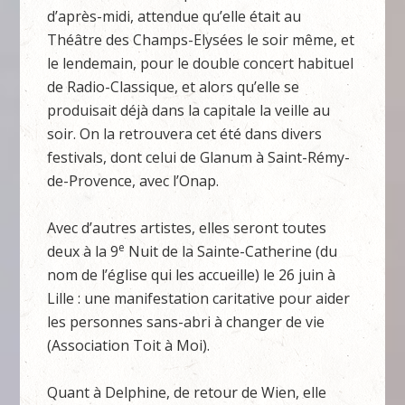
d’après-midi, attendue qu’elle était au
Théâtre des Champs-Elysées le soir même, et
le lendemain, pour le double concert habituel
de Radio-Classique, et alors qu’elle se
produisait déjà dans la capitale la veille au
soir. On la retrouvera cet été dans divers
festivals, dont celui de Glanum à Saint-Rémy-
de-Provence, avec l’Onap.
Avec d’autres artistes, elles seront toutes
e
deux à la 9
Nuit de la Sainte-Catherine (du
nom de l’église qui les accueille) le 26 juin à
Lille : une manifestation caritative pour aider
les personnes sans-abri à changer de vie
(Association Toit à Moi).
Quant à Delphine, de retour de Wien, elle