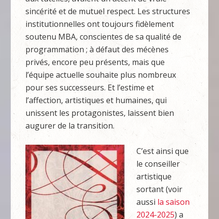
sincérité et de mutuel respect. Les structures
institutionnelles ont toujours fidèlement
soutenu MBA, conscientes de sa qualité de
programmation ; à défaut des mécènes
privés, encore peu présents, mais que
l’équipe actuelle souhaite plus nombreux
pour ses successeurs. Et l’estime et
l’affection, artistiques et humaines, qui
unissent les protagonistes, laissent bien
augurer de la transition.
C’est ainsi que
le conseiller
artistique
sortant (voir
aussi
la saison
2024-2025
) a