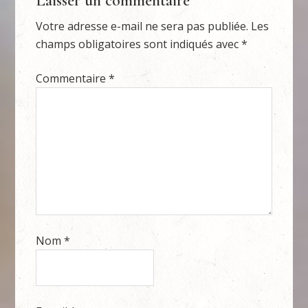
Laisser un commentaire
Votre adresse e-mail ne sera pas publiée.
Les
champs obligatoires sont indiqués avec
*
Commentaire
*
Nom
*