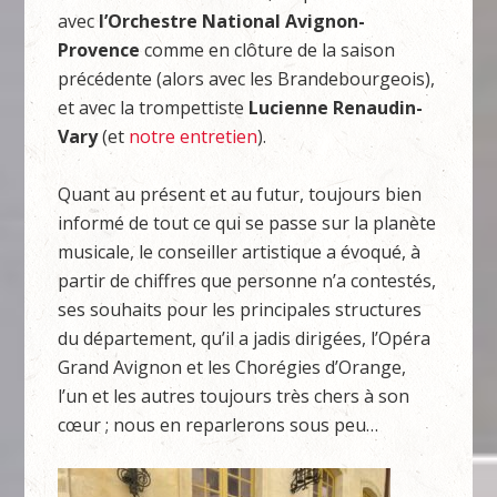
avec
l’Orchestre
National Avignon-
Provence
comme en clôture de la saison
précédente (alors avec les Brandebourgeois),
et avec la trompettiste
Lucienne Renaudin-
Vary
(et
notre entretien
).
Quant au présent et au futur, toujours bien
informé de tout ce qui se passe sur la planète
musicale, le conseiller artistique a évoqué, à
partir de chiffres que personne n’a contestés,
ses souhaits pour les principales structures
du département, qu’il a jadis dirigées, l’Opéra
Grand Avignon et les Chorégies d’Orange,
l’un et les autres toujours très chers à son
cœur ; nous en reparlerons sous peu…