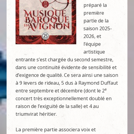
préparé la
première
partie de la
saison 2025-
2026, et
l’équipe
artistique
entrante s’est chargée du second semestre,
dans une continuité évidente de sensibilité et
d’exigence de qualité. Ce sera ainsi une saison
à 9 levers de rideau, 5 dus à Raymond Duffaut
e
entre septembre et décembre (dont le 2
concert très exceptionnellement doublé en
raison de l’exiguïté de la salle) et 4 au
triumvirat héritier.
La première partie associera voix et