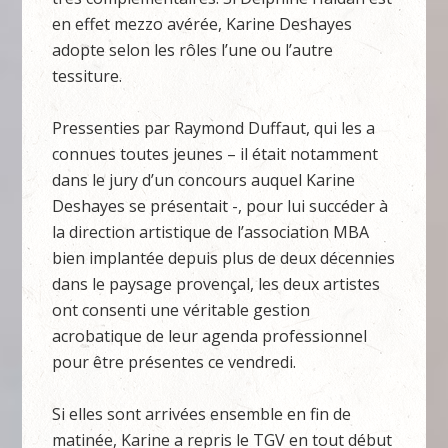
en effet mezzo avérée, Karine Deshayes
adopte selon les rôles l’une ou l’autre
tessiture.
Pressenties par Raymond Duffaut, qui les a
connues toutes jeunes – il était notamment
dans le jury d’un concours auquel Karine
Deshayes se présentait -, pour lui succéder à
la direction artistique de l’association MBA
bien implantée depuis plus de deux décennies
dans le paysage provençal, les deux artistes
ont consenti une véritable gestion
acrobatique de leur agenda professionnel
pour être présentes ce vendredi.
Si elles sont arrivées ensemble en fin de
matinée, Karine a repris le TGV en tout début