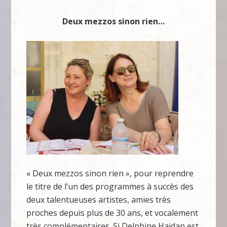
Deux mezzos sinon rien…
« Deux mezzos sinon rien », pour reprendre
le titre de l’un des programmes à succès des
deux talentueuses artistes, amies très
proches depuis plus de 30 ans, et vocalement
très complémentaires. Si Delphine Haidan est