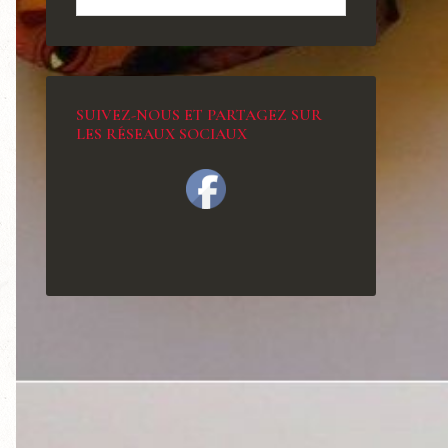
SUIVEZ-NOUS ET PARTAGEZ SUR
LES RÉSEAUX SOCIAUX