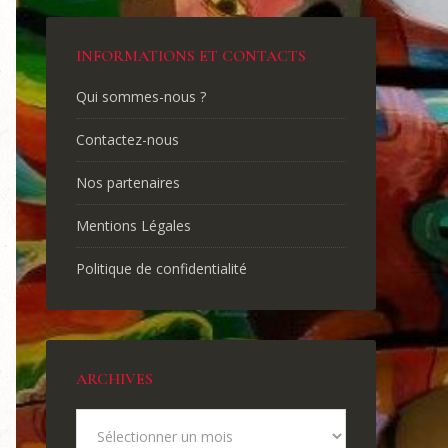
INFORMATIONS ET CONTACTS
Qui sommes-nous ?
Contactez-nous
Nos partenaires
Mentions Légales
Politique de confidentialité
ARCHIVES