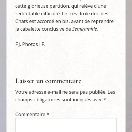
cette glorieuse partition, qui relève d’une
redoutable difficulté. Le très drôle duo des
Chats est accordé en bis, avant de reprendre
la cabalette conclusive de
Semiramide
.
F.J. Photos I.F.
Laisser un commentaire
Votre adresse e-mail ne sera pas publiée.
Les
champs obligatoires sont indiqués avec
*
Commentaire
*