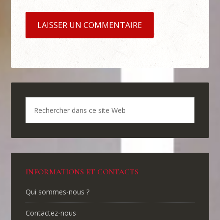
INFORMATIONS ET CONTACTS
Qui sommes-nous ?
Contactez-nous