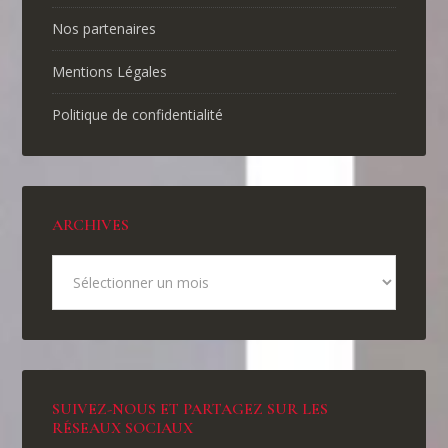
Nos partenaires
Mentions Légales
Politique de confidentialité
ARCHIVES
SUIVEZ-NOUS ET PARTAGEZ SUR LES
RÉSEAUX SOCIAUX