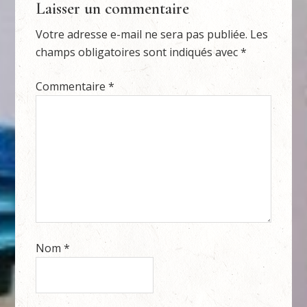
Laisser un commentaire
Votre adresse e-mail ne sera pas publiée.
Les
champs obligatoires sont indiqués avec
*
Commentaire
*
Nom
*