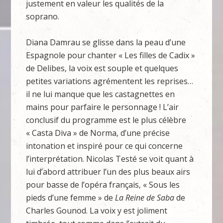
justement en valeur les qualités de la
soprano.
Diana Damrau se glisse dans la peau d’une
Espagnole pour chanter « Les filles de Cadix »
de Delibes, la voix est souple et quelques
petites variations agrémentent les reprises…
il ne lui manque que les castagnettes en
mains pour parfaire le personnage ! L’air
conclusif du programme est le plus célèbre
« Casta Diva » de Norma, d’une précise
intonation et inspiré pour ce qui concerne
l’interprétation. Nicolas Testé se voit quant à
lui d’abord attribuer l’un des plus beaux airs
pour basse de l’opéra français, « Sous les
pieds d’une femme » de
La Reine de Saba
de
Charles Gounod. La voix y est joliment