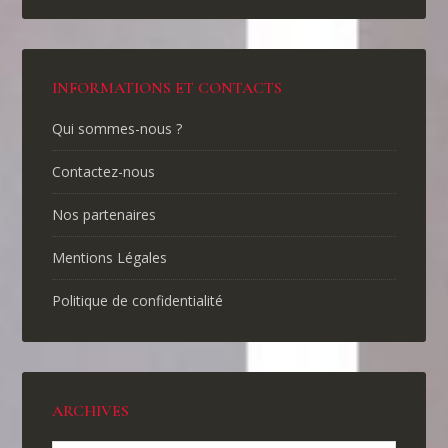
INFORMATIONS ET CONTACTS
Qui sommes-nous ?
Contactez-nous
Nos partenaires
Mentions Légales
Politique de confidentialité
ARCHIVES