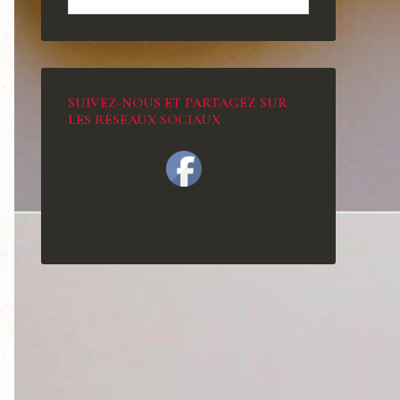
SUIVEZ-NOUS ET PARTAGEZ SUR
LES RÉSEAUX SOCIAUX