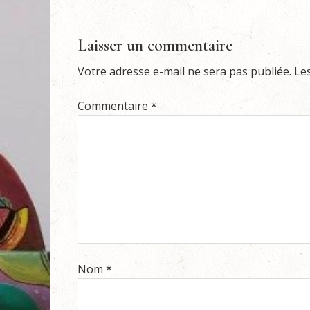
Laisser un commentaire
Votre adresse e-mail ne sera pas publiée.
Le
Commentaire
*
Nom
*