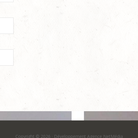
Copyright © 2026 ·
Développement Agence NetMédia