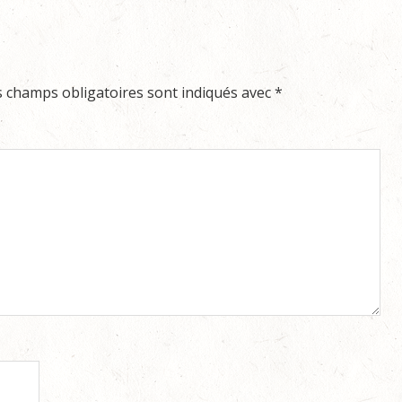
s champs obligatoires sont indiqués avec
*