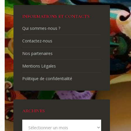
INFORMATIONS ET CONTACTS
Qui sommes-nous ?
Contactez-nous
Nos partenaires
Mentions Légales
Politique de confidentialité
ARCHIVES