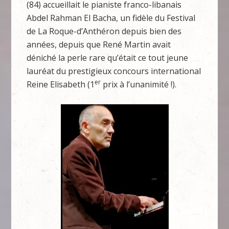
(84) accueillait le pianiste franco-libanais
Abdel Rahman El Bacha, un fidèle du Festival
de La Roque-d’Anthéron depuis bien des
années, depuis que René Martin avait
déniché la perle rare qu’était ce tout jeune
lauréat du prestigieux concours international
er
Reine Elisabeth (1
prix à l’unanimité !).