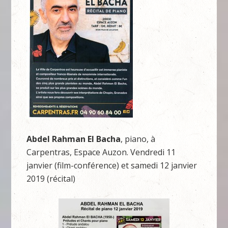
Abdel Rahman El Bacha
, piano, à
Carpentras, Espace Auzon. Vendredi 11
janvier (film-conférence) et samedi 12 janvier
2019 (récital)