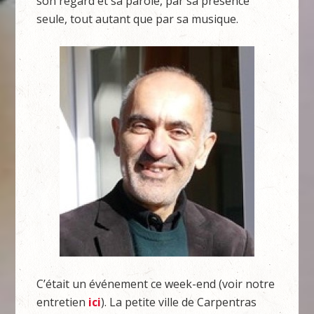
son regard et sa parole, par sa présence
seule, tout autant que par sa musique.
C’était un événement ce week-end (voir notre
entretien
ici
). La petite ville de Carpentras