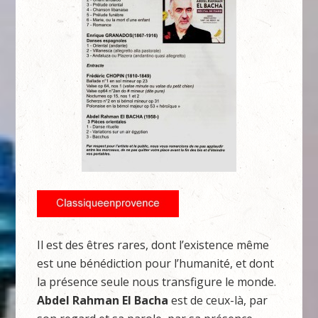
Il est des êtres rares, dont l’existence même
est une bénédiction pour l’humanité, et dont
la présence seule nous transfigure le monde.
Abdel Rahman El Bacha
est de ceux-là, par