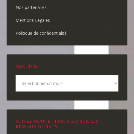
Nos partenaires
Mentions Légales
Politique de confidentialité
ARCHIVES
SUIVEZ-NOUS ET PARTAGEZ SUR LES
RÉSEAUX SOCIAUX