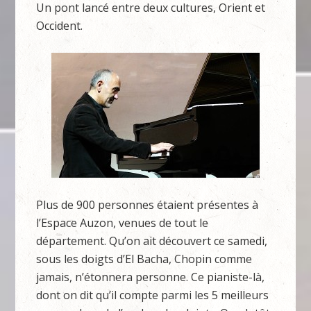
Un pont lancé entre deux cultures, Orient et
Occident.
Plus de 900 personnes étaient présentes à
l’Espace Auzon, venues de tout le
département. Qu’on ait découvert ce samedi,
sous les doigts d’El Bacha, Chopin comme
jamais, n’étonnera personne. Ce pianiste-là,
dont on dit qu’il compte parmi les 5 meilleurs