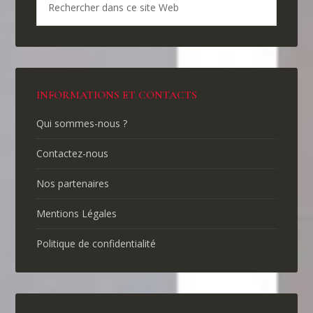
INFORMATIONS ET CONTACTS
Qui sommes-nous ?
Contactez-nous
Nos partenaires
Mentions Légales
Politique de confidentialité