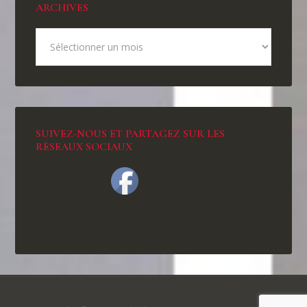
ARCHIVES
SUIVEZ-NOUS ET PARTAGEZ SUR LES
RÉSEAUX SOCIAUX