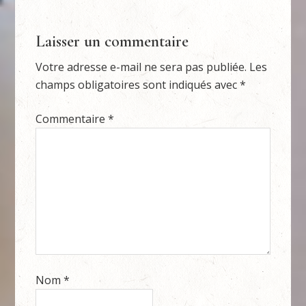
Laisser un commentaire
Votre adresse e-mail ne sera pas publiée.
Les
champs obligatoires sont indiqués avec
*
Commentaire
*
Nom
*