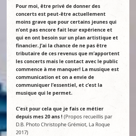
Pour moi, être privé de donner des
concerts est peut-être actuellement
moins grave que pour certains jeunes qui
n’ont pas encore fait leur expérience et
qui en ont besoin sur un plan artistique et
financier. J’ai la chance de ne pas être
tributaire de ces revenus que m’apportent
les concerts mais le contact avec le public
commence à me manquer! La musique est
communication et on a envie de
communiquer l’essentiel, et c’est la
musique qui le permet.
C’est pour cela que je fais ce métier
depuis mes 20 ans !
(Propos recueillis par
D.B. Photo Christophe Grémiot, La Roque
2017)