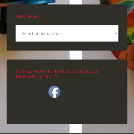
ARCHIVES
SUIVEZ-NOUS ET PARTAGEZ SUR LES
RÉSEAUX SOCIAUX