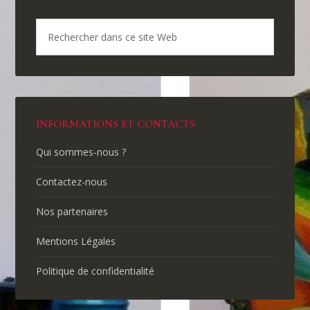
INFORMATIONS ET CONTACTS
Qui sommes-nous ?
Contactez-nous
Nos partenaires
Mentions Légales
Politique de confidentialité