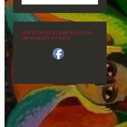
SUIVEZ-NOUS ET PARTAGEZ SUR
LES RÉSEAUX SOCIAUX