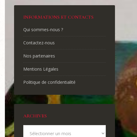
INFORMATIONS ET CONTACTS
Qui sommes-nous ?
Contactez-nous
Nos partenaires
Mentions Légales
Politique de confidentialité
ARCHIVES