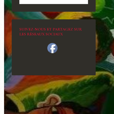
SUIVEZ-NOUS ET PARTAGEZ SUR
LES RÉSEAUX SOCIAUX