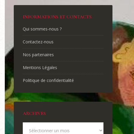
INFORMATIONS ET CONTACTS
Qui sommes-nous ?
Contactez-nous
Nos partenaires
Mentions Légales
Politique de confidentialité
ARCHIVES