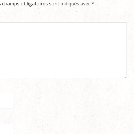
s champs obligatoires sont indiqués avec
*