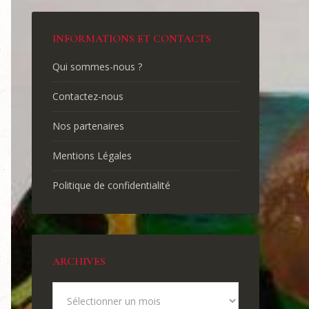
INFORMATIONS ET CONTACTS
Qui sommes-nous ?
Contactez-nous
Nos partenaires
Mentions Légales
Politique de confidentialité
ARCHIVES