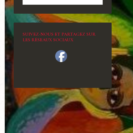
SUIVEZ-NOUS ET PARTAGEZ SUR
LES RÉSEAUX SOCIAUX