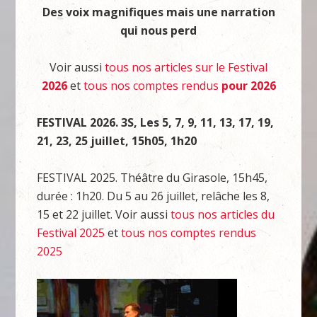
Des voix magnifiques mais une narration
qui nous perd
Voir aussi
tous nos articles sur le Festival
2026
et
tous nos comptes rendus
pour 2026
FESTIVAL 2026. 3S, Les 5, 7, 9, 11, 13, 17, 19,
21, 23, 25 juillet, 15h05, 1h20
FESTIVAL 2025. Théâtre du Girasole, 15h45,
durée : 1h20. Du 5 au 26 juillet, relâche les 8,
15 et 22 juillet. Voir aussi
tous nos articles du
Festival 2025
et
tous nos comptes rendus
2025