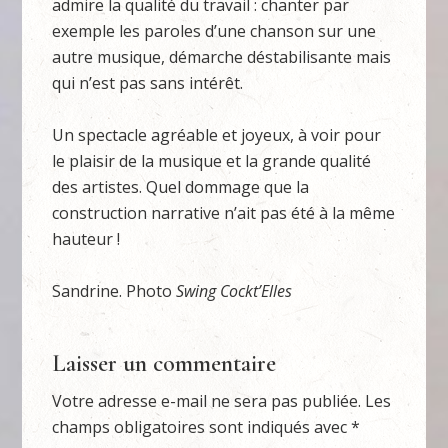
admire la qualité du travail : chanter par
exemple les paroles d’une chanson sur une
autre musique, démarche déstabilisante mais
qui n’est pas sans intérêt.
Un spectacle agréable et joyeux, à voir pour
le plaisir de la musique et la grande qualité
des artistes. Quel dommage que la
construction narrative n’ait pas été à la même
hauteur !
Sandrine. Photo
Swing Cockt’Elles
Laisser un commentaire
Votre adresse e-mail ne sera pas publiée.
Les
champs obligatoires sont indiqués avec
*