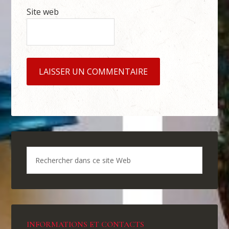
Site web
INFORMATIONS ET CONTACTS