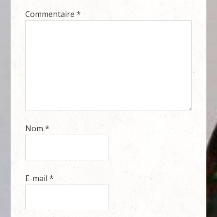
Commentaire
*
Nom
*
E-mail
*