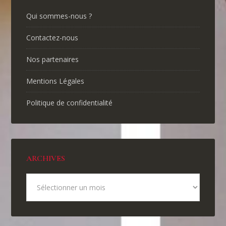
Qui sommes-nous ?
Contactez-nous
Nos partenaires
Mentions Légales
Politique de confidentialité
ARCHIVES