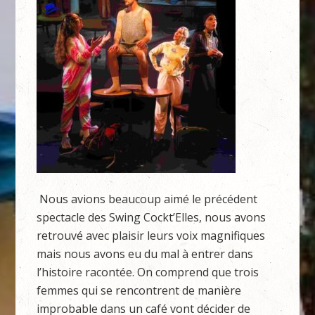
Nous avions beaucoup aimé le précédent
spectacle des Swing Cockt’Elles, nous avons
retrouvé avec plaisir leurs voix magnifiques
mais nous avons eu du mal à entrer dans
l’histoire racontée. On comprend que trois
femmes qui se rencontrent de manière
improbable dans un café vont décider de