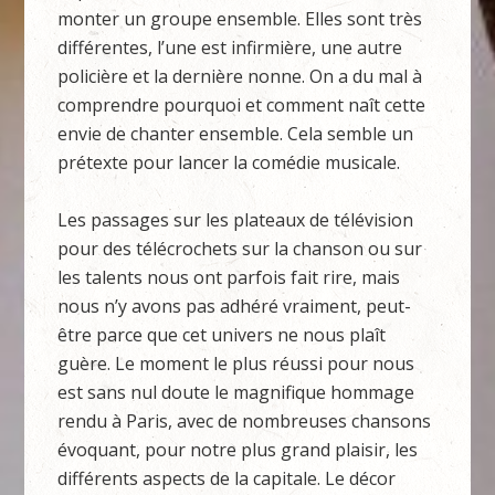
monter un groupe ensemble. Elles sont très
différentes, l’une est infirmière, une autre
policière et la dernière nonne. On a du mal à
comprendre pourquoi et comment naît cette
envie de chanter ensemble. Cela semble un
prétexte pour lancer la comédie musicale.
Les passages sur les plateaux de télévision
pour des télécrochets sur la chanson ou sur
les talents nous ont parfois fait rire, mais
nous n’y avons pas adhéré vraiment, peut-
être parce que cet univers ne nous plaît
guère. Le moment le plus réussi pour nous
est sans nul doute le magnifique hommage
rendu à Paris, avec de nombreuses chansons
évoquant, pour notre plus grand plaisir, les
différents aspects de la capitale. Le décor