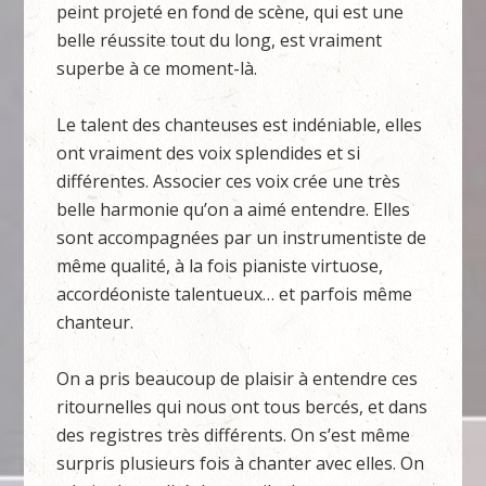
peint projeté en fond de scène, qui est une
belle réussite tout du long, est vraiment
superbe à ce moment-là.
Le talent des chanteuses est indéniable, elles
ont vraiment des voix splendides et si
différentes. Associer ces voix crée une très
belle harmonie qu’on a aimé entendre. Elles
sont accompagnées par un instrumentiste de
même qualité, à la fois pianiste virtuose,
accordéoniste talentueux… et parfois même
chanteur.
On a pris beaucoup de plaisir à entendre ces
ritournelles qui nous ont tous bercés, et dans
des registres très différents. On s’est même
surpris plusieurs fois à chanter avec elles. On