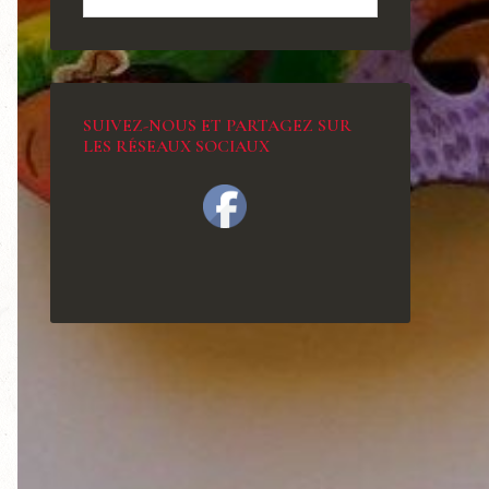
SUIVEZ-NOUS ET PARTAGEZ SUR
LES RÉSEAUX SOCIAUX