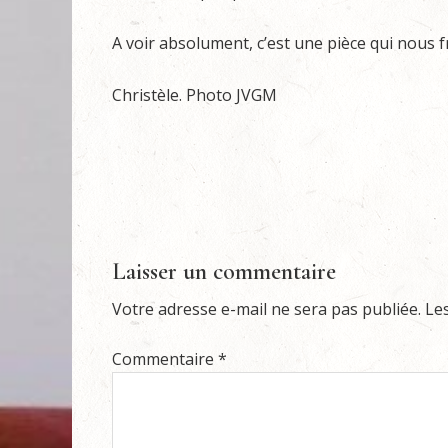
A voir absolument, c’est une pièce qui nous 
Christèle. Photo JVGM
Laisser un commentaire
Votre adresse e-mail ne sera pas publiée.
Le
Commentaire
*