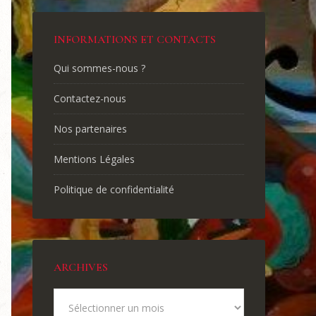
INFORMATIONS ET CONTACTS
Qui sommes-nous ?
Contactez-nous
Nos partenaires
Mentions Légales
Politique de confidentialité
ARCHIVES