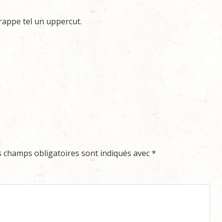
frappe tel un uppercut.
s champs obligatoires sont indiqués avec
*