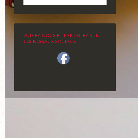
SUIVEZ-NOUS ET PARTAGEZ SUR
LES RÉSEAUX SOCIAUX