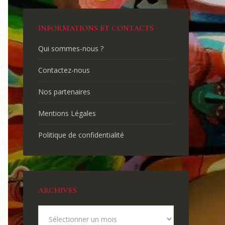
INFORMATIONS ET CONTACTS
Qui sommes-nous ?
Contactez-nous
Nos partenaires
Mentions Légales
Politique de confidentialité
ARCHIVES